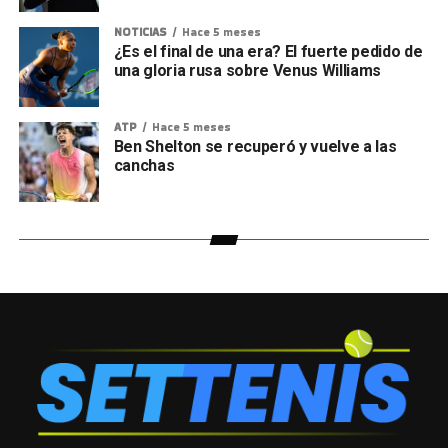
NOTICIAS
Hace 5 meses
¿Es el final de una era? El fuerte pedido de
una gloria rusa sobre Venus Williams
ATP
Hace 5 meses
Ben Shelton se recuperó y vuelve a las
canchas