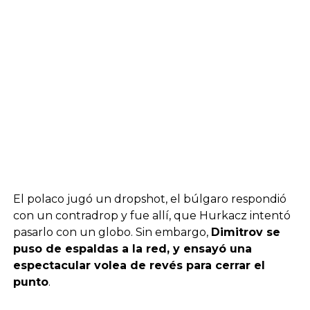
El polaco jugó un dropshot, el búlgaro respondió
con un contradrop y fue allí, que Hurkacz intentó
pasarlo con un globo. Sin embargo,
Dimitrov se
puso de espaldas a la red, y ensayó una
espectacular volea de revés para cerrar el
punto
.