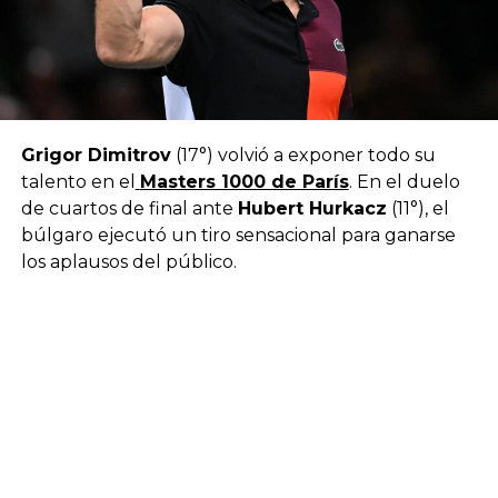
Grigor Dimitrov
(17°) volvió a exponer todo su
talento en el
Masters 1000 de París
. En el duelo
de cuartos de final ante
Hubert Hurkacz
(11°), el
búlgaro ejecutó un tiro sensacional para ganarse
los aplausos del público.