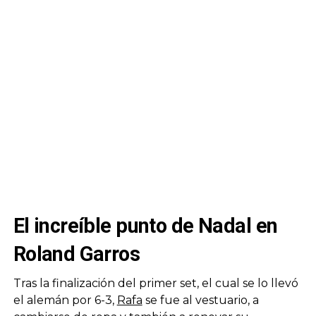
El increíble punto de Nadal en
Roland Garros
Tras la finalización del primer set, el cual se lo llevó
el alemán por 6-3,
Rafa
se fue al vestuario, a