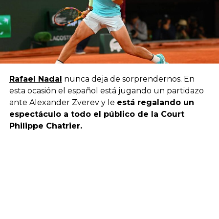
Rafael Nadal
nunca deja de sorprendernos. En
esta ocasión el español está jugando un partidazo
ante Alexander Zverev y le
está regalando un
espectáculo a todo el público de la Court
Philippe Chatrier.