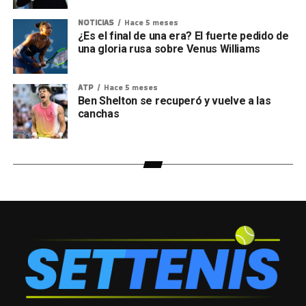
NOTICIAS
Hace 5 meses
¿Es el final de una era? El fuerte pedido de
una gloria rusa sobre Venus Williams
ATP
Hace 5 meses
Ben Shelton se recuperó y vuelve a las
canchas