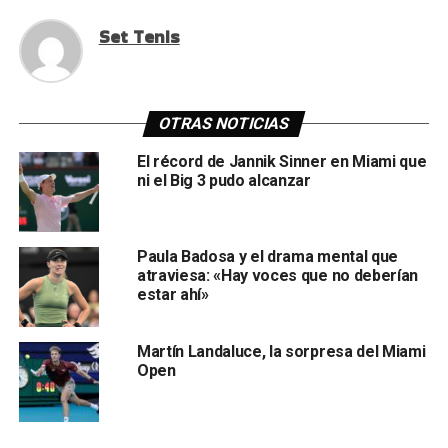
Set Tenis
OTRAS NOTICIAS
El récord de Jannik Sinner en Miami que
ni el Big 3 pudo alcanzar
Paula Badosa y el drama mental que
atraviesa: «Hay voces que no deberían
estar ahí»
Martín Landaluce, la sorpresa del Miami
Open