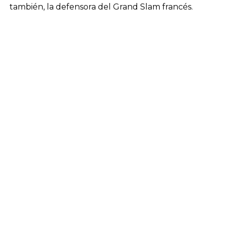
también, la defensora del Grand Slam francés.