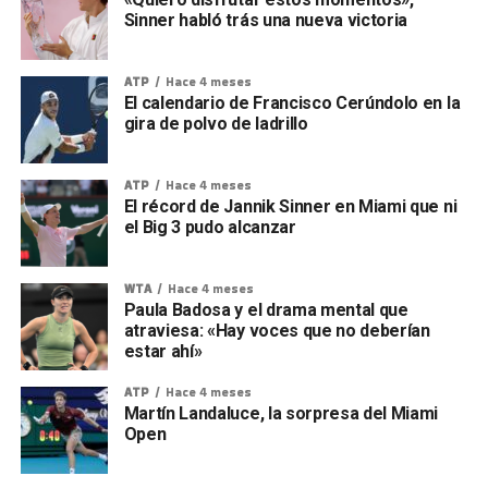
Sinner habló trás una nueva victoria
ATP
Hace 4 meses
El calendario de Francisco Cerúndolo en la
gira de polvo de ladrillo
ATP
Hace 4 meses
El récord de Jannik Sinner en Miami que ni
el Big 3 pudo alcanzar
WTA
Hace 4 meses
Paula Badosa y el drama mental que
atraviesa: «Hay voces que no deberían
estar ahí»
ATP
Hace 4 meses
Martín Landaluce, la sorpresa del Miami
Open