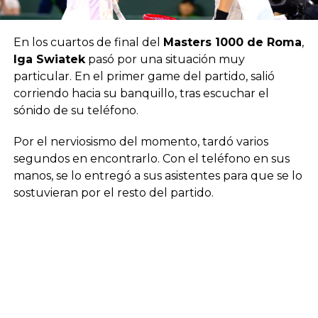
En los cuartos de final del
Masters 1000 de Roma
,
Iga Swiatek
pasó por una situación muy
particular. En el primer game del partido, salió
corriendo hacia su banquillo, tras escuchar el
sónido de su teléfono.
Por el nerviosismo del momento, tardó varios
segundos en encontrarlo. Con el teléfono en sus
manos, se lo entregó a sus asistentes para que se lo
sostuvieran por el resto del partido.