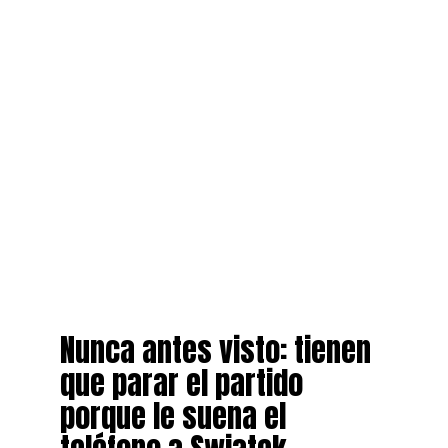
Nunca antes visto: tienen
que parar el partido
porque le suena el