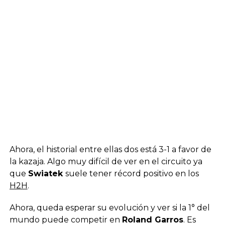
Ahora, el historial entre ellas dos está 3-1 a favor de
la kazaja. Algo muy difícil de ver en el circuito ya
que
Swiatek
suele tener récord positivo en los
H2H
.
Ahora, queda esperar su evolución y ver si la 1° del
mundo puede competir en
Roland Garros
. Es