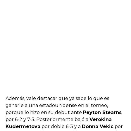
Además, vale destacar que ya sabe lo que es
ganarle a una estadounidense en el torneo,
porque lo hizo en su debut ante
Peyton Stearns
por 6-2 y 7-5. Posteriormente bajó a
Verokina
Kudermetova
por doble 6-3 y a
Donna Vekic
por