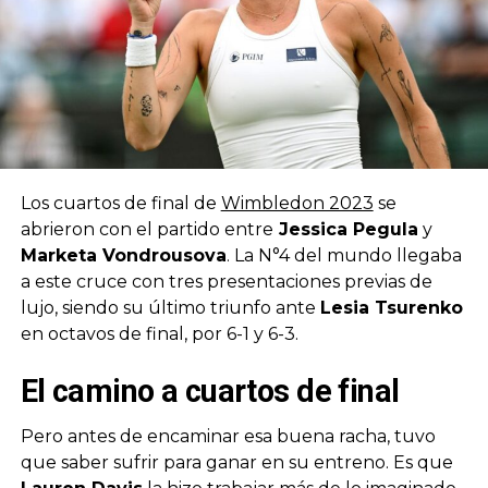
Los cuartos de final de
Wimbledon 2023
se
abrieron con el partido entre
Jessica Pegula
y
Marketa Vondrousova
. La N°4 del mundo llegaba
a este cruce con tres presentaciones previas de
lujo, siendo su último triunfo ante
Lesia Tsurenko
en octavos de final, por 6-1 y 6-3.
El camino a cuartos de final
Pero antes de encaminar esa buena racha, tuvo
que saber sufrir para ganar en su entreno. Es que