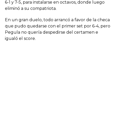
6-1 y 7-5, para instalarse en octavos, donde luego
eliminó a su compatriota.
En un gran duelo, todo arrancó a favor de la checa
que pudo quedarse con el primer set por 6-4, pero
Pegula no quería despedirse del certamen e
igualó el score.