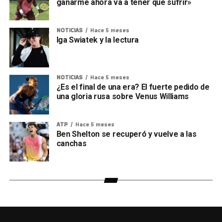
ganarme ahora va a tener que sufrir»
NOTICIAS
Hace 5 meses
Iga Swiatek y la lectura
NOTICIAS
Hace 5 meses
¿Es el final de una era? El fuerte pedido de
una gloria rusa sobre Venus Williams
ATP
Hace 5 meses
Ben Shelton se recuperó y vuelve a las
canchas