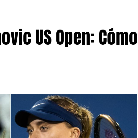
novic US Open: Cómo