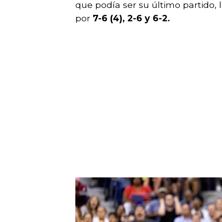
que podía ser su último partido, 
por
7-6 (4), 2-6 y 6-2.