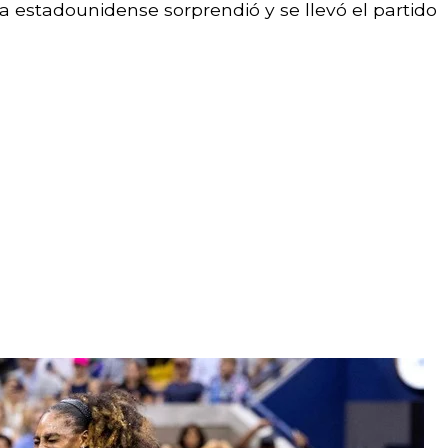
la estadounidense sorprendió y se llevó el partido