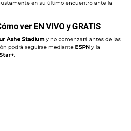
 justamente en su último encuentro ante la
 Cómo ver EN VIVO y GRATIS
ur Ashe Stadium
y no comenzará antes de las
sión podrá seguirse mediante
ESPN
y la
Star+
.