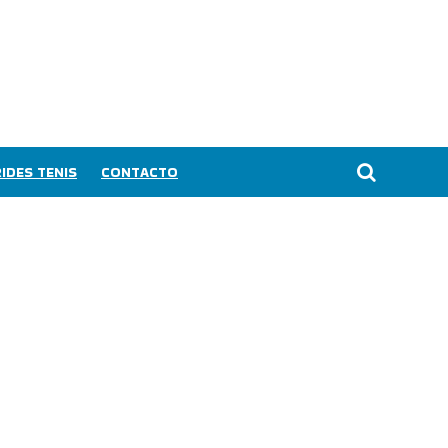
IDES TENIS
CONTACTO