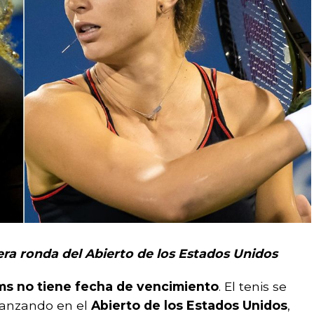
era ronda del Abierto de los Estados Unidos
ams no tiene fecha de vencimiento
. El tenis se
avanzando en el
Abierto de los Estados Unidos
,