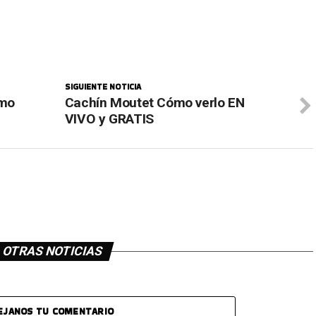
SIGUIENTE NOTICIA
ómo
Cachín Moutet Cómo verlo EN
VIVO y GRATIS
OTRAS NOTICIAS
EJANOS TU COMENTARIO