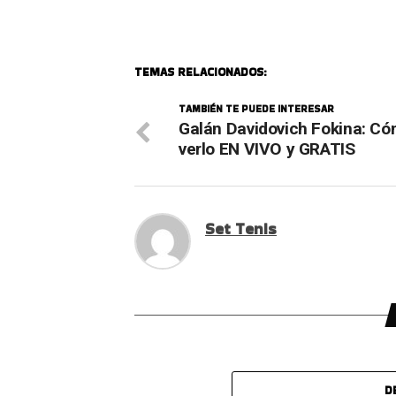
TEMAS RELACIONADOS:
TAMBIÉN TE PUEDE INTERESAR
Galán Davidovich Fokina: C
verlo EN VIVO y GRATIS
Set Tenis
D