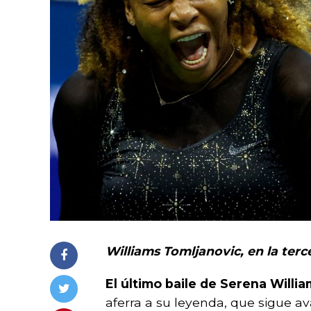
Williams Tomljanovic, en la terc
El último baile de Serena Willi
aferra a su leyenda, que sigue 