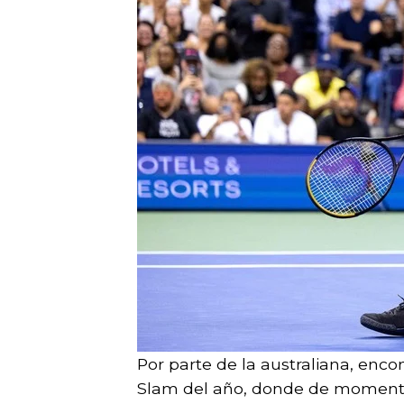
Por parte de la australiana, enco
Slam del año, donde de moment