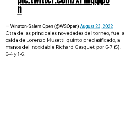
n
— Winston-Salem Open (@WSOpen)
August 23, 2022
Otra de las principales novedades del torneo, fue la
caída de Lorenzo Musetti, quinto preclasificado, a
manos del inoxidable Richard Gasquet por 6-7 (5),
6-4 y 1-6.