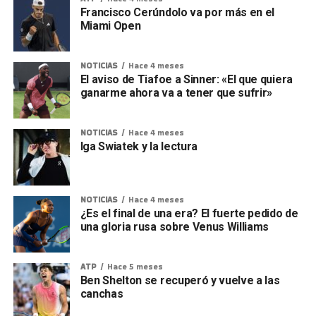
Francisco Cerúndolo va por más en el
Miami Open
NOTICIAS
Hace 4 meses
El aviso de Tiafoe a Sinner: «El que quiera
ganarme ahora va a tener que sufrir»
NOTICIAS
Hace 4 meses
Iga Swiatek y la lectura
NOTICIAS
Hace 4 meses
¿Es el final de una era? El fuerte pedido de
una gloria rusa sobre Venus Williams
ATP
Hace 5 meses
Ben Shelton se recuperó y vuelve a las
canchas