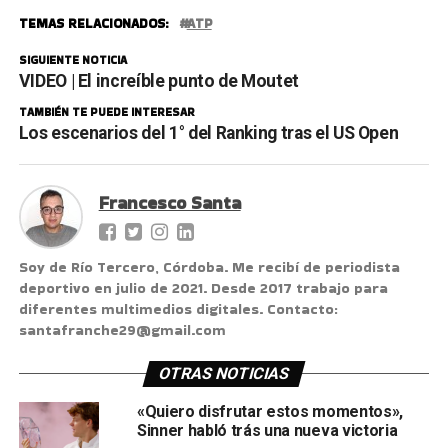
TEMAS RELACIONADOS:
ATP
SIGUIENTE NOTICIA
VIDEO | El increíble punto de Moutet
TAMBIÉN TE PUEDE INTERESAR
Los escenarios del 1° del Ranking tras el US Open
Francesco Santa
Soy de Río Tercero, Córdoba. Me recibí de periodista
deportivo en julio de 2021. Desde 2017 trabajo para
diferentes multimedios digitales. Contacto:
santafranche29@gmail.com
OTRAS NOTICIAS
«Quiero disfrutar estos momentos»,
Sinner habló trás una nueva victoria