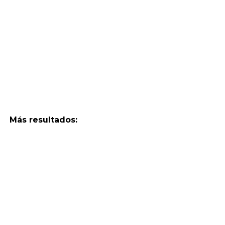
Más resultados: