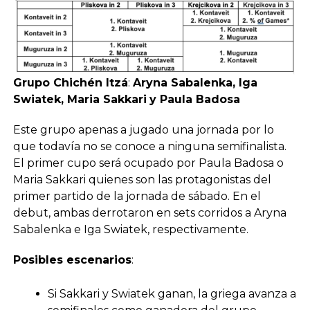
Grupo Chichén Itzá
:
Aryna Sabalenka, Iga
Swiatek, Maria Sakkari
y Paula Badosa
Este grupo apenas a jugado una jornada por lo
que todavía no se conoce a ninguna semifinalista.
El primer cupo será ocupado por Paula Badosa o
Maria Sakkari quienes son las protagonistas del
primer partido de la jornada de sábado. En el
debut, ambas derrotaron en sets corridos a Aryna
Sabalenka e Iga Swiatek, respectivamente.
Posibles escenarios
:
Si Sakkari y Swiatek ganan, la griega avanza a