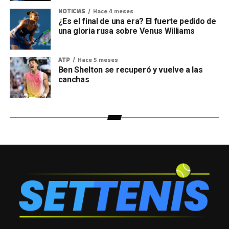
NOTICIAS
Hace 4 meses
¿Es el final de una era? El fuerte pedido de
una gloria rusa sobre Venus Williams
ATP
Hace 5 meses
Ben Shelton se recuperó y vuelve a las
canchas