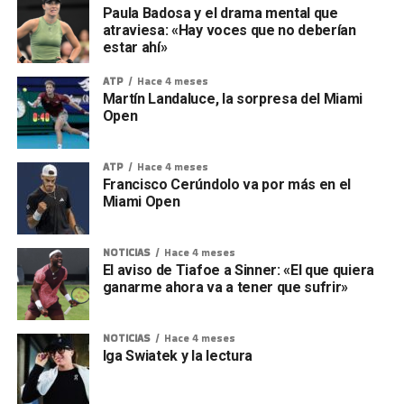
Paula Badosa y el drama mental que
atraviesa: «Hay voces que no deberían
estar ahí»
ATP
Hace 4 meses
Martín Landaluce, la sorpresa del Miami
Open
ATP
Hace 4 meses
Francisco Cerúndolo va por más en el
Miami Open
NOTICIAS
Hace 4 meses
El aviso de Tiafoe a Sinner: «El que quiera
ganarme ahora va a tener que sufrir»
NOTICIAS
Hace 4 meses
Iga Swiatek y la lectura