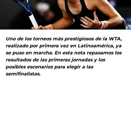
Uno de los torneos más prestigiosos de la WTA,
realizado por primera vez en Latinoamérica, ya
se puso en marcha. En esta nota repasamos los
resultados de las primeras jornadas y los
posibles escenarios para elegir a las
semifinalistas.