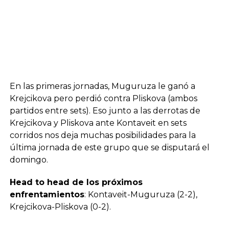
En las primeras jornadas, Muguruza le ganó a
Krejcikova pero perdió contra Pliskova (ambos
partidos entre sets). Eso junto a las derrotas de
Krejcikova y Pliskova ante Kontaveit en sets
corridos nos deja muchas posibilidades para la
última jornada de este grupo que se disputará el
domingo.
Head to head de los próximos
enfrentamientos
: Kontaveit-Muguruza (2-2),
Krejcikova-Pliskova (0-2).