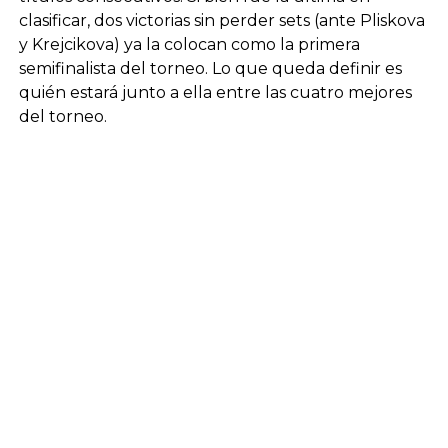
clasificar, dos victorias sin perder sets (ante Pliskova
y Krejcikova) ya la colocan como la primera
semifinalista del torneo. Lo que queda definir es
quién estará junto a ella entre las cuatro mejores
del torneo.