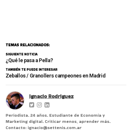
TEMAS RELACIONADOS:
SIGUIENTE NOTICIA
¿Qué le pasa a Pella?
TAMBIÉN TE PUEDE INTERESAR
Zeballos / Granollers campeones en Madrid
Ignacio Rodriguez
Periodista. 24 años. Estudiante de Economía y
Marketing digital. Criticar menos, aprender más.
Contacto: ignacio@settenis.com.ar