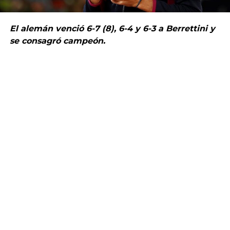
El alemán venció 6-7 (8), 6-4 y 6-3 a Berrettini y
se consagró campeón.