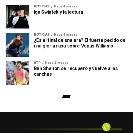
NOTICIAS
Hace 4 meses
Iga Swiatek y la lectura
NOTICIAS
Hace 4 meses
¿Es el final de una era? El fuerte pedido de
una gloria rusa sobre Venus Williams
ATP
Hace 5 meses
Ben Shelton se recuperó y vuelve a las
canchas