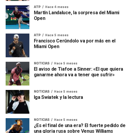
ATP
Hace 4 meses
Martín Landaluce, la sorpresa del Miami
Open
ATP
Hace 5 meses
Francisco Cerúndolo va por más en el
Miami Open
NOTICIAS
Hace 5 meses
El aviso de Tiafoe a Sinner: «El que quiera
ganarme ahora va a tener que sufrir»
NOTICIAS
Hace 5 meses
Iga Swiatek y la lectura
NOTICIAS
Hace 5 meses
¿Es el final de una era? El fuerte pedido de
una gloria rusa sobre Venus Williams