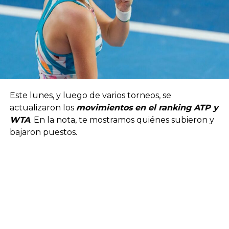
Este lunes, y luego de varios torneos, se
actualizaron los
movimientos en el ranking ATP y
WTA
. En la nota, te mostramos quiénes subieron y
bajaron puestos.