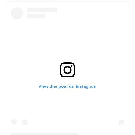
View this post on Instagram