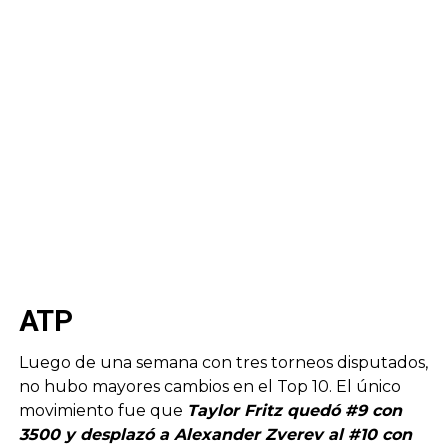
ATP
Luego de una semana con tres torneos disputados,
no hubo mayores cambios en el Top 10. El único
movimiento fue que
Taylor Fritz quedó #9 con
3500 y desplazó a Alexander Zverev al #10 con