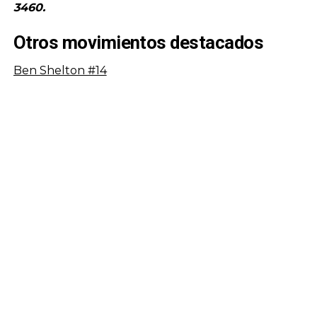
3460.
Otros movimientos destacados
Ben Shelton #14