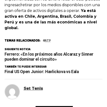
ingresar/retirar por los medios disponibles con una
gran oferta de activos digitales a operar.
Ya está
activa en Chile, Argentina, Brasil, Colombia y
Perú y es una de las más económicas a nivel
global.
TEMAS RELACIONADOS:
ATP
SIGUIENTE NOTICIA
Ferrero: «En los próximos años Alcaraz y Sinner
pueden dominar el circuito»
TAMBIÉN TE PUEDE INTERESAR
Final US Open Junior: Havlickova vs Eala
Set Tenis