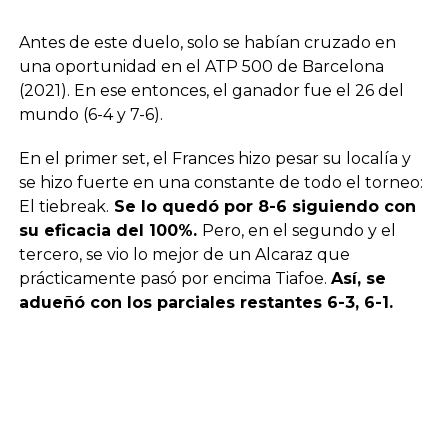
Antes de este duelo, solo se habían cruzado en
una oportunidad en el ATP 500 de Barcelona
(2021). En ese entonces, el ganador fue el 26 del
mundo (6-4 y 7-6).
En el primer set, el Frances hizo pesar su localía y
se hizo fuerte en una constante de todo el torneo:
El tiebreak.
Se lo quedó por 8-6 siguiendo con
su eficacia del 100%.
Pero, en el segundo y el
tercero, se vio lo mejor de un Alcaraz que
prácticamente pasó por encima Tiafoe.
Así, se
adueñó con los parciales restantes 6-3, 6-1.