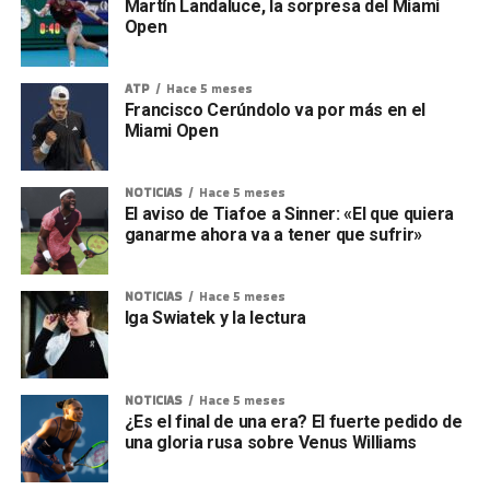
Martín Landaluce, la sorpresa del Miami
Open
ATP
Hace 5 meses
Francisco Cerúndolo va por más en el
Miami Open
NOTICIAS
Hace 5 meses
El aviso de Tiafoe a Sinner: «El que quiera
ganarme ahora va a tener que sufrir»
NOTICIAS
Hace 5 meses
Iga Swiatek y la lectura
NOTICIAS
Hace 5 meses
¿Es el final de una era? El fuerte pedido de
una gloria rusa sobre Venus Williams