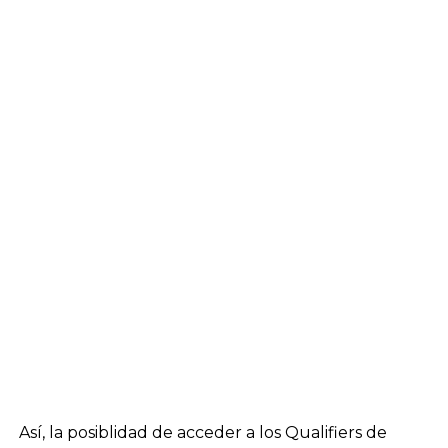
Así, la posiblidad de acceder a los Qualifiers de