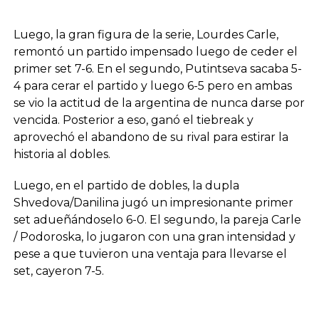
Luego, la gran figura de la serie, Lourdes Carle,
remontó un partido impensado luego de ceder el
primer set 7-6. En el segundo, Putintseva sacaba 5-
4 para cerar el partido y luego 6-5 pero en ambas
se vio la actitud de la argentina de nunca darse por
vencida. Posterior a eso, ganó el tiebreak y
aprovechó el abandono de su rival para estirar la
historia al dobles.
Luego, en el partido de dobles, la dupla
Shvedova/Danilina jugó un impresionante primer
set adueñándoselo 6-0. El segundo, la pareja Carle
/ Podoroska, lo jugaron con una gran intensidad y
pese a que tuvieron una ventaja para llevarse el
set, cayeron 7-5.