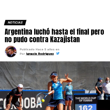
NOTICIAS
Argentina luchó hasta el final pero
no pudo contra Kazajistan
Publicado
Hace 5 años
en
Por
Ignacio Rodriguez