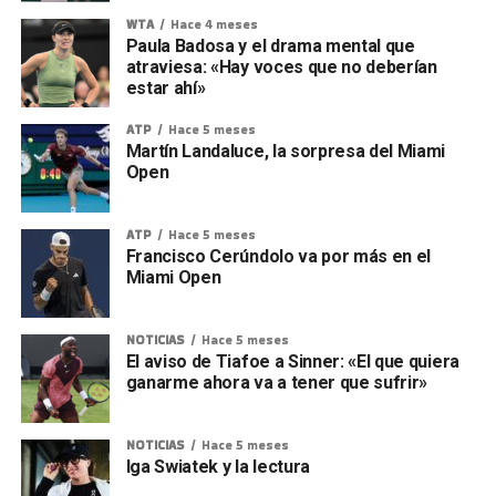
WTA
Hace 4 meses
Paula Badosa y el drama mental que
atraviesa: «Hay voces que no deberían
estar ahí»
ATP
Hace 5 meses
Martín Landaluce, la sorpresa del Miami
Open
ATP
Hace 5 meses
Francisco Cerúndolo va por más en el
Miami Open
NOTICIAS
Hace 5 meses
El aviso de Tiafoe a Sinner: «El que quiera
ganarme ahora va a tener que sufrir»
NOTICIAS
Hace 5 meses
Iga Swiatek y la lectura