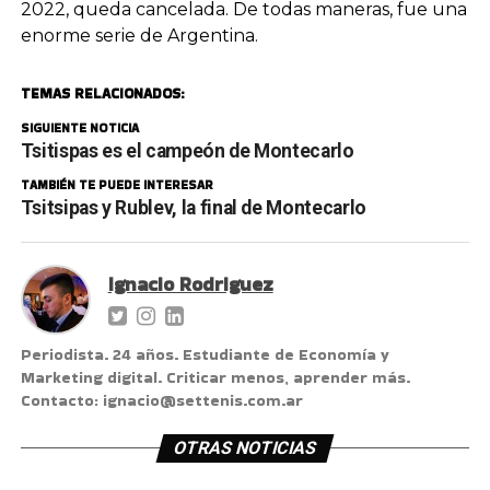
2022, queda cancelada. De todas maneras, fue una
enorme serie de Argentina.
TEMAS RELACIONADOS:
SIGUIENTE NOTICIA
Tsitispas es el campeón de Montecarlo
TAMBIÉN TE PUEDE INTERESAR
Tsitsipas y Rublev, la final de Montecarlo
Ignacio Rodriguez
Periodista. 24 años. Estudiante de Economía y
Marketing digital. Criticar menos, aprender más.
Contacto: ignacio@settenis.com.ar
OTRAS NOTICIAS