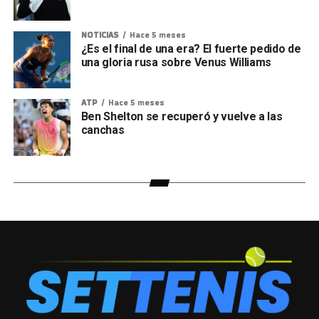
NOTICIAS
Hace 5 meses
¿Es el final de una era? El fuerte pedido de
una gloria rusa sobre Venus Williams
ATP
Hace 5 meses
Ben Shelton se recuperó y vuelve a las
canchas