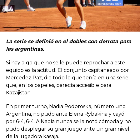
La serie se definió en el dobles con derrota para
las argentinas.
Si hay algo que no se le puede reprochar a este
equipo es la actitud. El conjunto capitaneado por
Mercedez Paz, dio todo lo que tenía en una serie
que, en los papeles, parecía accesible para
Kazajistan.
En primer turno, Nadia Podoroska, número uno
Argentina, no pudo ante Elena Rybakina y cayó
por 6-4, 6-4. A Nadia nunca se la notó cómoda y no
pudo desplegar su gran juego ante un gran nivel
de la jugadora kasaja.