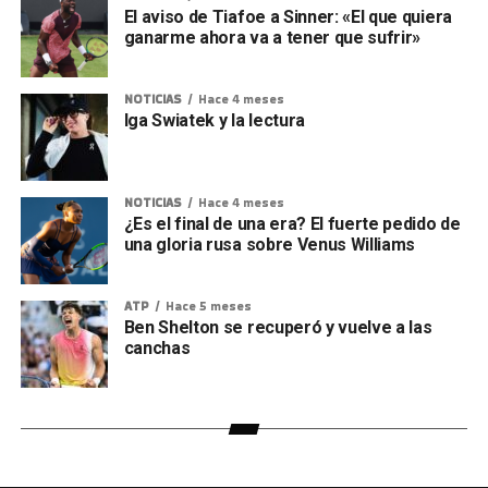
El aviso de Tiafoe a Sinner: «El que quiera
ganarme ahora va a tener que sufrir»
NOTICIAS
Hace 4 meses
Iga Swiatek y la lectura
NOTICIAS
Hace 4 meses
¿Es el final de una era? El fuerte pedido de
una gloria rusa sobre Venus Williams
ATP
Hace 5 meses
Ben Shelton se recuperó y vuelve a las
canchas