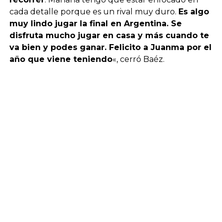
cada detalle porque es un rival muy duro.
Es algo
muy lindo jugar la final en Argentina. Se
disfruta mucho jugar en casa y más cuando te
va bien y podes ganar. Felicito a Juanma por el
año que viene teniendo
«, cerró Baéz.