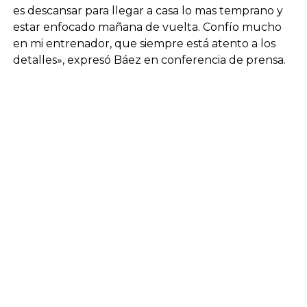
es descansar para llegar a casa lo mas temprano y
estar enfocado mañana de vuelta. Confío mucho
en mi entrenador, que siempre está atento a los
detalles», expresó Báez en conferencia de prensa.