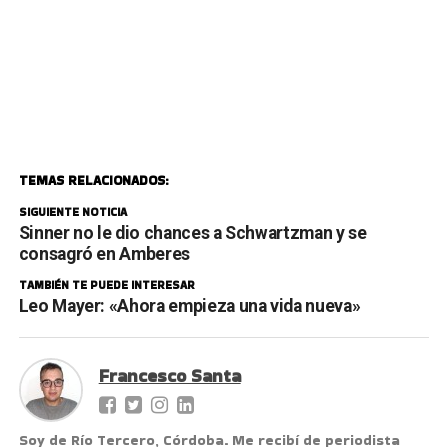
TEMAS RELACIONADOS:
SIGUIENTE NOTICIA
Sinner no le dio chances a Schwartzman y se
consagró en Amberes
TAMBIÉN TE PUEDE INTERESAR
Leo Mayer: «Ahora empieza una vida nueva»
Francesco Santa
Soy de Río Tercero, Córdoba. Me recibí de periodista