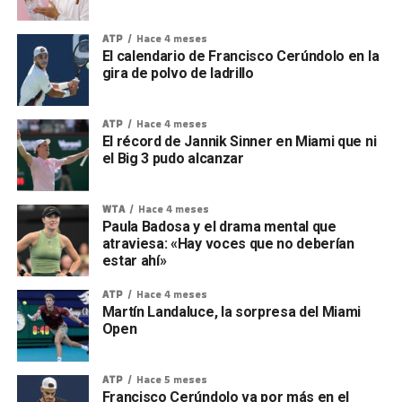
ATP
Hace 4 meses
El calendario de Francisco Cerúndolo en la
gira de polvo de ladrillo
ATP
Hace 4 meses
El récord de Jannik Sinner en Miami que ni
el Big 3 pudo alcanzar
WTA
Hace 4 meses
Paula Badosa y el drama mental que
atraviesa: «Hay voces que no deberían
estar ahí»
ATP
Hace 4 meses
Martín Landaluce, la sorpresa del Miami
Open
ATP
Hace 5 meses
Francisco Cerúndolo va por más en el