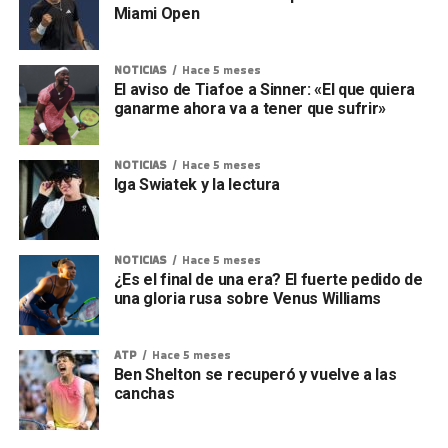
Miami Open
NOTICIAS
Hace 5 meses
El aviso de Tiafoe a Sinner: «El que quiera
ganarme ahora va a tener que sufrir»
NOTICIAS
Hace 5 meses
Iga Swiatek y la lectura
NOTICIAS
Hace 5 meses
¿Es el final de una era? El fuerte pedido de
una gloria rusa sobre Venus Williams
ATP
Hace 5 meses
Ben Shelton se recuperó y vuelve a las
canchas