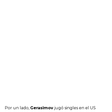
Por un lado,
Gerasimov
jugó singles en el US