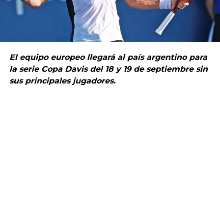
El equipo europeo llegará al país argentino para
la serie Copa Davis del 18 y 19 de septiembre sin
sus principales jugadores.