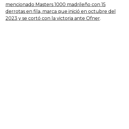
mencionado Masters 1000 madrileño con 15
derrotas en fila, marca que inició en octubre del
2023 y se cortó con la victoria ante Ofner
.