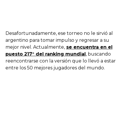
Desafortunadamente, ese torneo no le sirvió al
argentino para tomar impulso y regresar a su
mejor nivel. Actualmente,
se encuentra en el
puesto 217° del ranking mundial
, buscando
reencontrarse con la versión que lo llevó a estar
entre los 50 mejores jugadores del mundo.