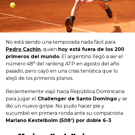
No está siendo una temporada nada fácil para
Pedro Cachin
, quien
hoy está fuera de los 200
primeros del mundo
. El argentino llegó a ser el
número 48° del ranking ATP en agosto del año
pasado, pero cayó en una crisis tenística que lo
alejó de los primeros planos.
Recientemente viajó hacia República Dominicana
para jugar el
Challenger de Santo Domingo
y se
dio un nuevo golpe. No pudo hacer pie y
sucumbió en primera ronda ante su compatriota
Mariano Kestelboim (508°) por doble 6-3
.