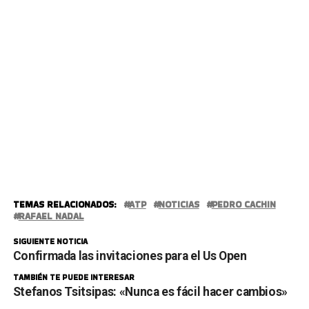
TEMAS RELACIONADOS:
ATP
NOTICIAS
PEDRO CACHIN
RAFAEL NADAL
SIGUIENTE NOTICIA
Confirmada las invitaciones para el Us Open
TAMBIÉN TE PUEDE INTERESAR
Stefanos Tsitsipas: «Nunca es fácil hacer cambios»