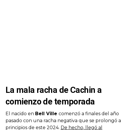
La mala racha de Cachin a
comienzo de temporada
El nacido en
Bell Ville
comenzó a finales del año
pasado con una racha negativa que se prolongó a
principios de este 2024.
De hecho, llegó al