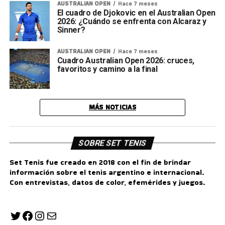
AUSTRALIAN OPEN
Hace 7 meses
El cuadro de Djokovic en el Australian Open
2026: ¿Cuándo se enfrenta con Alcaraz y
Sinner?
AUSTRALIAN OPEN
Hace 7 meses
Cuadro Australian Open 2026: cruces,
favoritos y camino a la final
MÁS NOTICIAS
SOBRE SET TENIS
Set Tenis fue creado en 2018 con el fin de brindar
información sobre el tenis argentino e internacional.
Con entrevistas, datos de color, efemérides y juegos.
Twitter
Facebook
Instagram
Correo electrónico