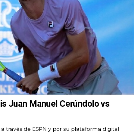
tis Juan Manuel Cerúndolo vs
 a través de ESPN y por su plataforma digital