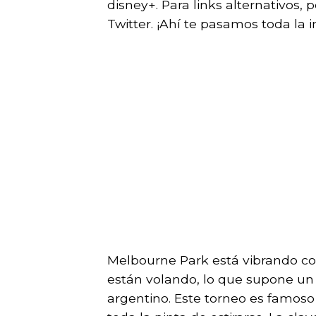
disney+. Para links alternativos
Twitter. ¡Ahí te pasamos toda la 
Melbourne Park está vibrando con
están volando, lo que supone un 
argentino. Este torneo es famoso