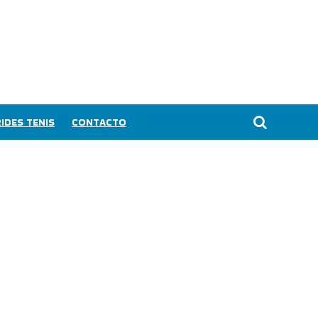
IDES TENIS
CONTACTO