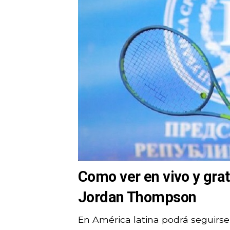
Como ver en vivo y gra
Jordan Thompson
En América latina podrá seguirse