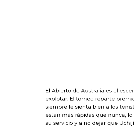
El Abierto de Australia es el esc
explotar. El torneo reparte premi
siempre le sienta bien a los ten
están más rápidas que nunca, lo 
su servicio y a no dejar que Uchi