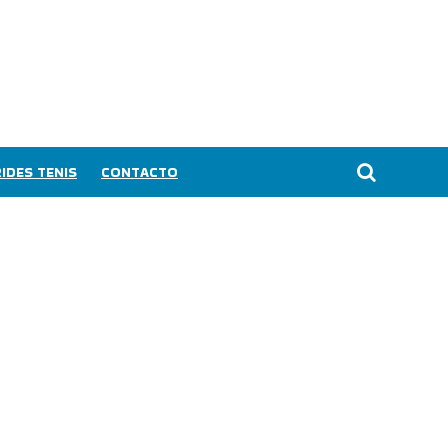
IDES TENIS
CONTACTO