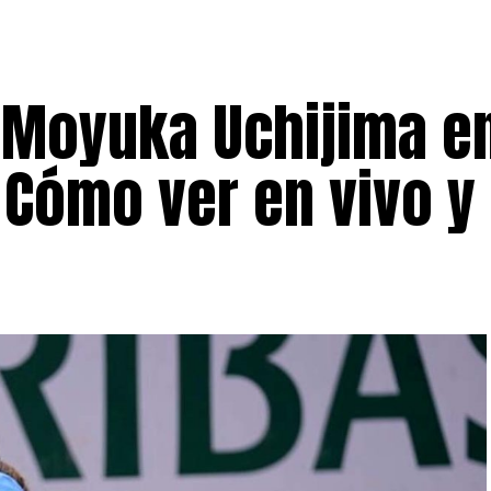
 Moyuka Uchijima en
 Cómo ver en vivo y 