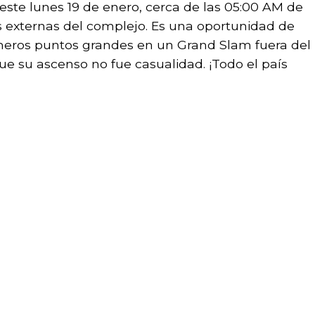
este lunes 19 de enero, cerca de las 05:00 AM de
s externas del complejo. Es una oportunidad de
imeros puntos grandes en un Grand Slam fuera del
e su ascenso no fue casualidad. ¡Todo el país