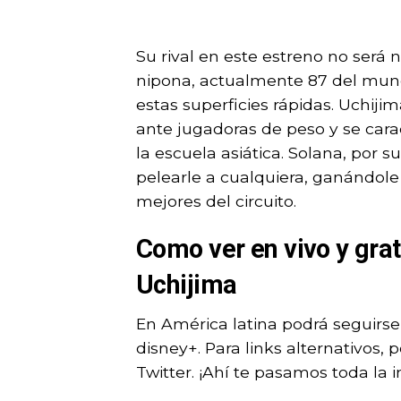
Su rival en este estreno no será 
nipona, actualmente 87 del mun
estas superficies rápidas. Uchiji
ante jugadoras de peso y se cara
la escuela asiática. Solana, por 
pelearle a cualquiera, ganándole
mejores del circuito.
Como ver en vivo y gra
Uchijima
En América latina podrá seguirse
disney+. Para links alternativos
Twitter. ¡Ahí te pasamos toda la 