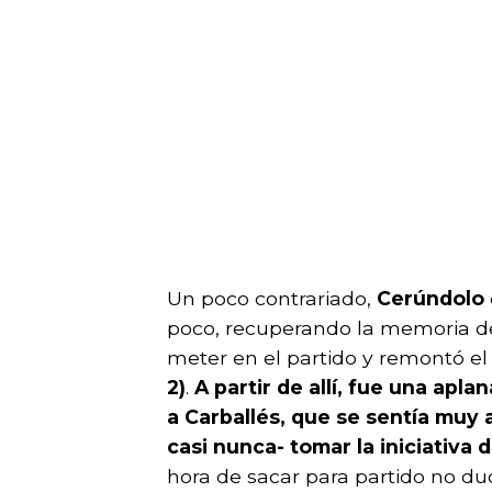
Un poco contrariado,
Cerúndolo
poco, recuperando la memoria de 
meter en el partido y remontó el
2)
.
A partir de allí, fue una ap
a Carballés, que se sentía muy 
casi nunca- tomar la iniciativa 
hora de sacar para partido no du