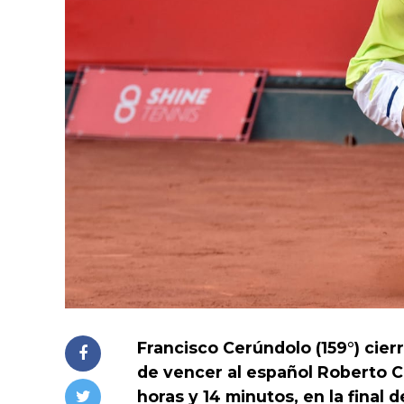
Francisco Cerúndolo (159°) cierr
de vencer al español Roberto Ca
horas y 14 minutos, en la final