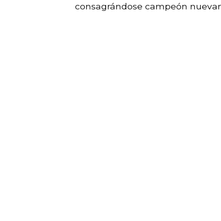
consagrándose campeón nueva