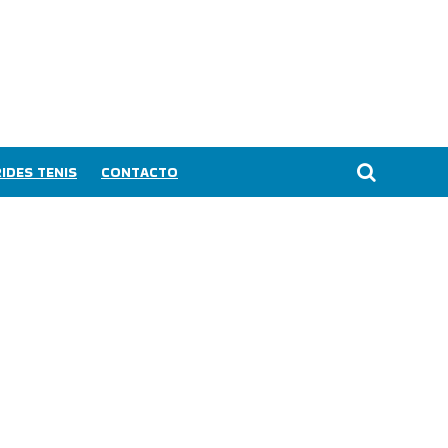
IDES TENIS
CONTACTO