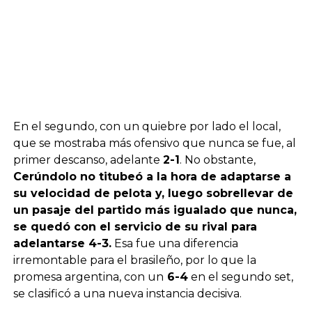
En el segundo, con un quiebre por lado el local,
que se mostraba más ofensivo que nunca se fue, al
primer descanso, adelante
2-1
. No obstante,
Cerúndolo no titubeó a la hora de adaptarse a
su velocidad de pelota y, luego sobrellevar de
un pasaje del partido más igualado que nunca,
se quedó con el servicio de su rival para
adelantarse 4-3.
Esa fue una diferencia
irremontable para el brasileño, por lo que la
promesa argentina, con un
6-4
en el segundo set,
se clasificó a una nueva instancia decisiva.