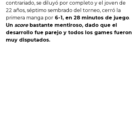
contrariado, se diluyó por completo y el joven de
22 años, séptimo sembrado del torneo, cerró la
primera manga por
6-1, en 28 minutos de juego
.
Un
score
bastante mentiroso, dado que el
desarrollo fue parejo y todos los games fueron
muy disputados.