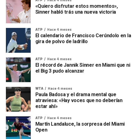
«Quiero disfrutar estos momentos»,
Sinner habló trás una nueva victoria
ATP
Hace 4 meses
El calendario de Francisco Cerúndolo en la
gira de polvo de ladrillo
ATP
Hace 4 meses
El récord de Jannik Sinner en Miami que ni
el Big 3 pudo alcanzar
WTA
Hace 4 meses
Paula Badosa y el drama mental que
atraviesa: «Hay voces que no deberían
estar ahí»
ATP
Hace 4 meses
Martín Landaluce, la sorpresa del Miami
Open