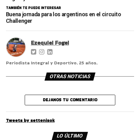
TAMBIÉN TE PUEDE INTERESAR
Buena jornada para los argentinos en el circuito
Challenger
Ezequiel Fogel
Periodista Integral y Deportivo. 25 años.
OTRAS NOTICIAS
DEJANOS TU COMENTARIO
Tweets by settenisok
LO ÚLTIMO