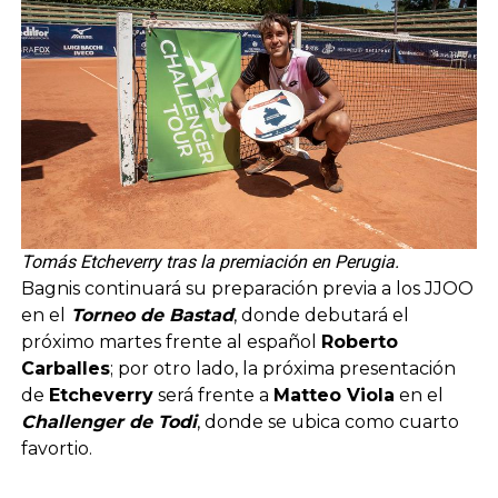
Tomás Etcheverry tras la premiación en Perugia.
Bagnis continuará su preparación previa a los JJOO
en el
Torneo de Bastad
, donde debutará el
próximo martes frente al español
Roberto
Carballes
; por otro lado, la próxima presentación
de
Etcheverry
será frente a
Matteo Viola
en el
Challenger de Todi
, donde se ubica como cuarto
favortio.