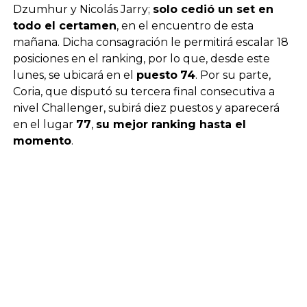
Dzumhur y Nicolás Jarry;
solo cedió un set en
todo el certamen
, en el encuentro de esta
mañana. Dicha consagración le permitirá escalar 18
posiciones en el ranking, por lo que, desde este
lunes, se ubicará en el
puesto
74
. Por su parte,
Coria, que disputó su tercera final consecutiva a
nivel Challenger, subirá diez puestos y aparecerá
en el lugar
77
,
su mejor ranking hasta el
momento
.