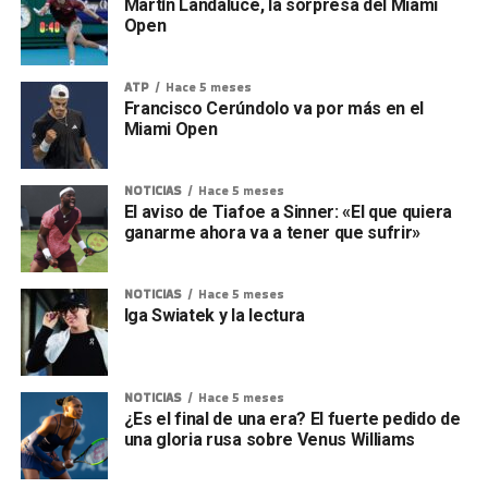
Martín Landaluce, la sorpresa del Miami
Open
ATP
Hace 5 meses
Francisco Cerúndolo va por más en el
Miami Open
NOTICIAS
Hace 5 meses
El aviso de Tiafoe a Sinner: «El que quiera
ganarme ahora va a tener que sufrir»
NOTICIAS
Hace 5 meses
Iga Swiatek y la lectura
NOTICIAS
Hace 5 meses
¿Es el final de una era? El fuerte pedido de
una gloria rusa sobre Venus Williams