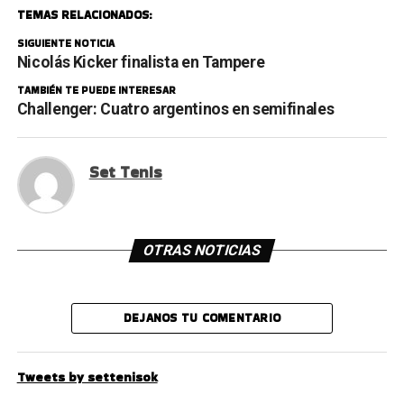
TEMAS RELACIONADOS:
SIGUIENTE NOTICIA
Nicolás Kicker finalista en Tampere
TAMBIÉN TE PUEDE INTERESAR
Challenger: Cuatro argentinos en semifinales
Set Tenis
OTRAS NOTICIAS
DEJANOS TU COMENTARIO
Tweets by settenisok