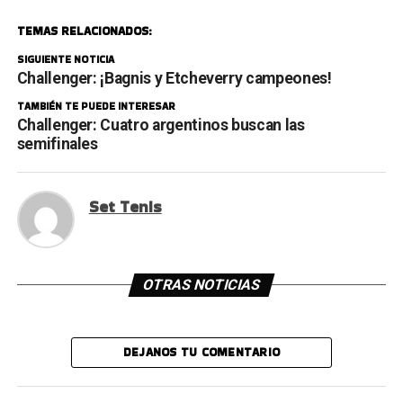
TEMAS RELACIONADOS:
SIGUIENTE NOTICIA
Challenger: ¡Bagnis y Etcheverry campeones!
TAMBIÉN TE PUEDE INTERESAR
Challenger: Cuatro argentinos buscan las
semifinales
Set Tenis
OTRAS NOTICIAS
DEJANOS TU COMENTARIO