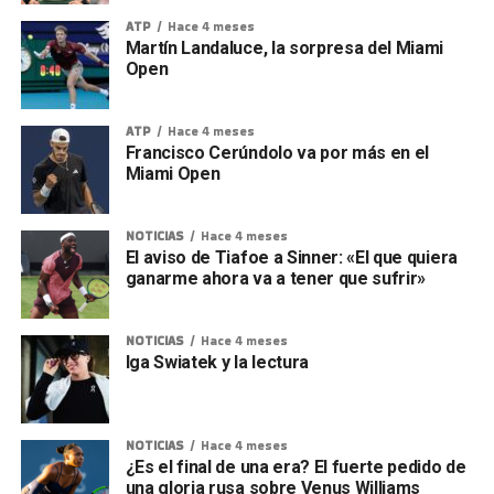
ATP
Hace 4 meses
Martín Landaluce, la sorpresa del Miami
Open
ATP
Hace 4 meses
Francisco Cerúndolo va por más en el
Miami Open
NOTICIAS
Hace 4 meses
El aviso de Tiafoe a Sinner: «El que quiera
ganarme ahora va a tener que sufrir»
NOTICIAS
Hace 4 meses
Iga Swiatek y la lectura
NOTICIAS
Hace 4 meses
¿Es el final de una era? El fuerte pedido de
una gloria rusa sobre Venus Williams