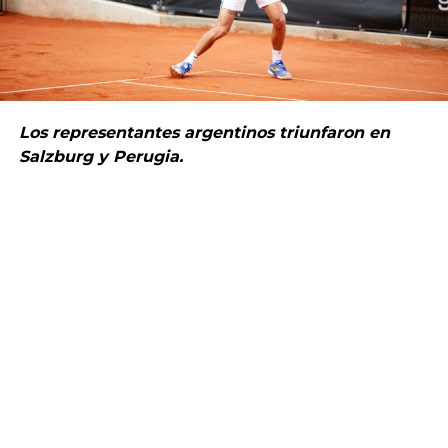
Los representantes argentinos triunfaron en
Salzburg y Perugia.