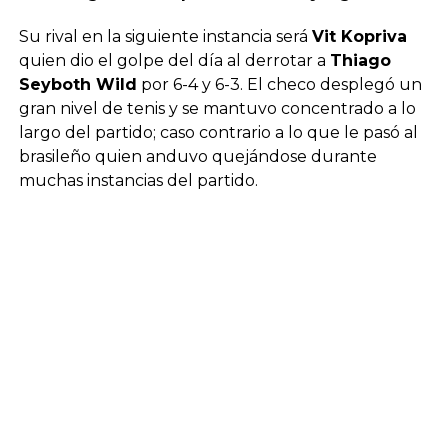
Su rival en la siguiente instancia será
Vit Kopriva
quien dio el golpe del día al derrotar a
Thiago
Seyboth Wild
por 6-4 y 6-3. El checo desplegó un
gran nivel de tenis y se mantuvo concentrado a lo
largo del partido; caso contrario a lo que le pasó al
brasileño quien anduvo quejándose durante
muchas instancias del partido.