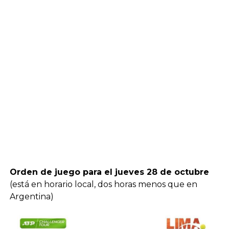
Orden de juego para el jueves 28 de octubre
(está en horario local, dos horas menos que en
Argentina)