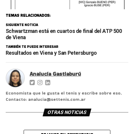
TEMAS RELACIONADOS:
SIGUIENTE NOTICIA
Schwartzman está en cuartos de final del ATP 500
de Viena
TAMBIÉN TE PUEDE INTERESAR
Resultados en Viena y San Petersburgo
Analucía Gastiaburú
Economista que le gusta el tenis y escribe sobre eso.
Contacto: analucia@settenis.com.ar
OTRAS NOTICIAS