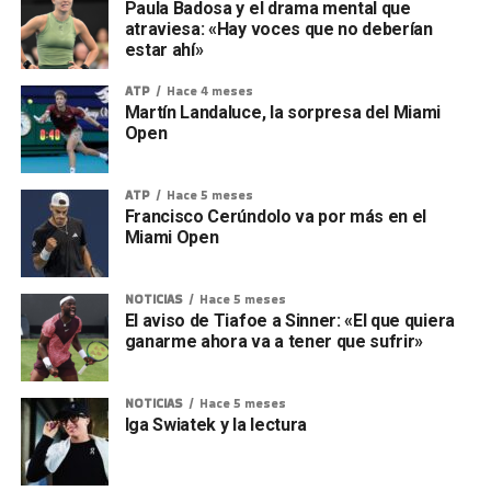
Paula Badosa y el drama mental que
atraviesa: «Hay voces que no deberían
estar ahí»
ATP
Hace 4 meses
Martín Landaluce, la sorpresa del Miami
Open
ATP
Hace 5 meses
Francisco Cerúndolo va por más en el
Miami Open
NOTICIAS
Hace 5 meses
El aviso de Tiafoe a Sinner: «El que quiera
ganarme ahora va a tener que sufrir»
NOTICIAS
Hace 5 meses
Iga Swiatek y la lectura