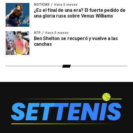
NOTICIAS
Hace 5 meses
¿Es el final de una era? El fuerte pedido de
una gloria rusa sobre Venus Williams
ATP
Hace 5 meses
Ben Shelton se recuperó y vuelve a las
canchas