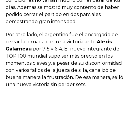
condiciones no varían mucho con el pasar de los
días. Además se mostró muy contento de haber
podido cerrar el partido en dos parciales
demostrando gran intensidad.
Por otro lado, el argentino fue el encargado de
cerrar la jornada con una victoria ante
Alexis
Galarneau
por 7-5 y 6-4. El nuevo integrante del
TOP 100 mundial supo ser más preciso en los
momentos claves y, a pesar de su disconformidad
con varios fallos de la jueza de silla, canalizó de
buena manera la frustración. De esa manera, selló
una nueva victoria sin perder sets.