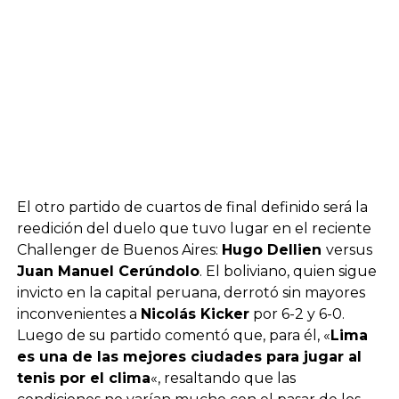
El otro partido de cuartos de final definido será la
reedición del duelo que tuvo lugar en el reciente
Challenger de Buenos Aires:
Hugo Dellien
versus
Juan Manuel Cerúndolo
. El boliviano, quien sigue
invicto en la capital peruana, derrotó sin mayores
inconvenientes a
Nicolás Kicker
por 6-2 y 6-0.
Luego de su partido comentó que, para él, «
Lima
es una de las mejores ciudades para jugar al
tenis por el clima
«, resaltando que las