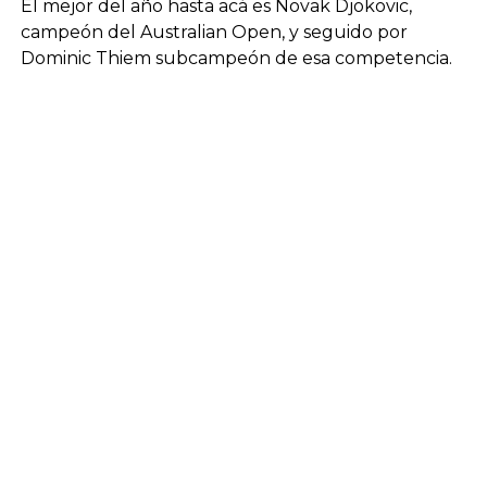
El mejor del año hasta acá es Novak Djokovic,
campeón del Australian Open, y seguido por
Dominic Thiem subcampeón de esa competencia.