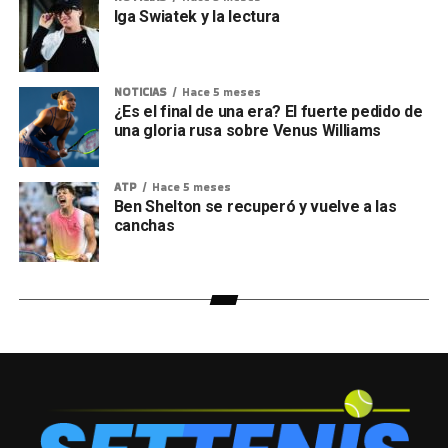
Iga Swiatek y la lectura
NOTICIAS
Hace 5 meses
¿Es el final de una era? El fuerte pedido de
una gloria rusa sobre Venus Williams
ATP
Hace 5 meses
Ben Shelton se recuperó y vuelve a las
canchas