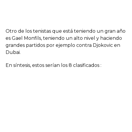
Otro de los tenistas que está teniendo un gran año
es Gael Monfils, teniendo un alto nivel y haciendo
grandes partidos por ejemplo contra Djokovic en
Dubai.
En síntesis, estos serían los 8 clasificados :