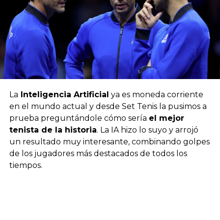
La
Inteligencia Artificial
ya es moneda corriente
en el mundo actual y desde Set Tenis la pusimos a
prueba preguntándole cómo sería
el mejor
tenista de la historia
. La IA hizo lo suyo y arrojó
un resultado muy interesante, combinando golpes
de los jugadores más destacados de todos los
tiempos.