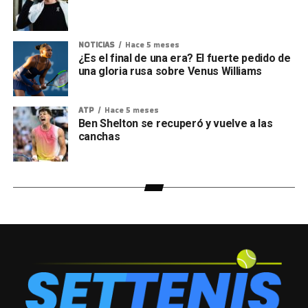
NOTICIAS
Hace 5 meses
¿Es el final de una era? El fuerte pedido de
una gloria rusa sobre Venus Williams
ATP
Hace 5 meses
Ben Shelton se recuperó y vuelve a las
canchas