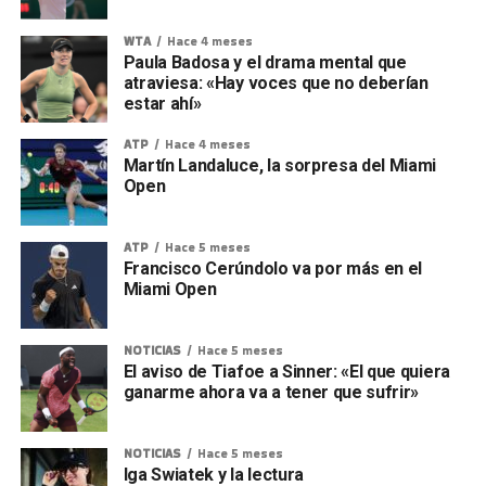
WTA
Hace 4 meses
Paula Badosa y el drama mental que
atraviesa: «Hay voces que no deberían
estar ahí»
ATP
Hace 4 meses
Martín Landaluce, la sorpresa del Miami
Open
ATP
Hace 5 meses
Francisco Cerúndolo va por más en el
Miami Open
NOTICIAS
Hace 5 meses
El aviso de Tiafoe a Sinner: «El que quiera
ganarme ahora va a tener que sufrir»
NOTICIAS
Hace 5 meses
Iga Swiatek y la lectura