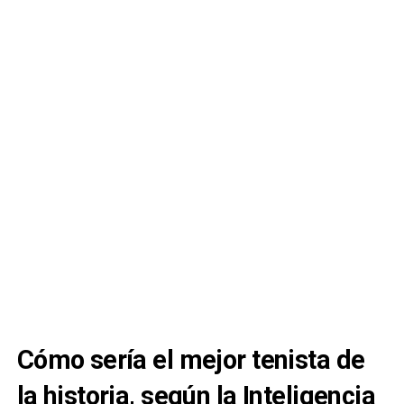
Cómo sería el mejor tenista de
la historia, según la Inteligencia