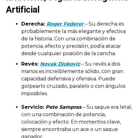
Artificial
Derecha:
Roger Federer
– Su derecha es
probablemente la más elegante y efectiva
de la historia. Con una combinación de
potencia, efecto y precisión, podía atacar
desde cualquier posición de la cancha.
Revés:
Novak Djokovic
– Su revés a dos
manos es increíblemente sólido, con gran
capacidad defensiva y ofensiva. Puede
golpearlo cruzado, paralelo o con ángulos
imposibles.
Servicio:
Pete Sampras
– Su saque era letal,
con una combinación de potencia,
colocación y efecto. En momentos clave,
siempre encontraba un ace o un saque
ganador.