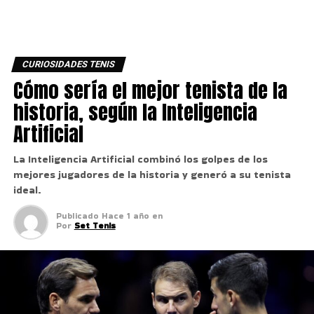
CURIOSIDADES TENIS
Cómo sería el mejor tenista de la
historia, según la Inteligencia
Artificial
La Inteligencia Artificial combinó los golpes de los
mejores jugadores de la historia y generó a su tenista
ideal.
Publicado
Hace 1 año
en
Por
Set Tenis