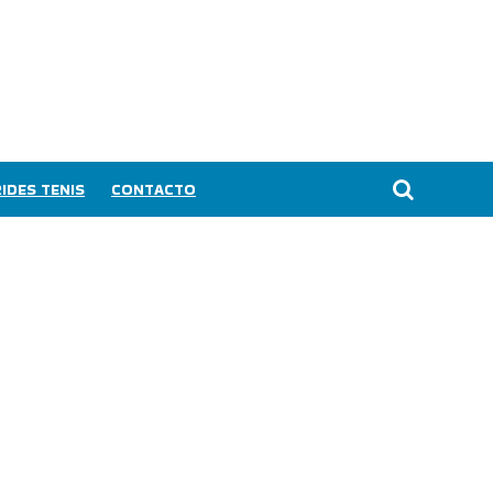
IDES TENIS
CONTACTO