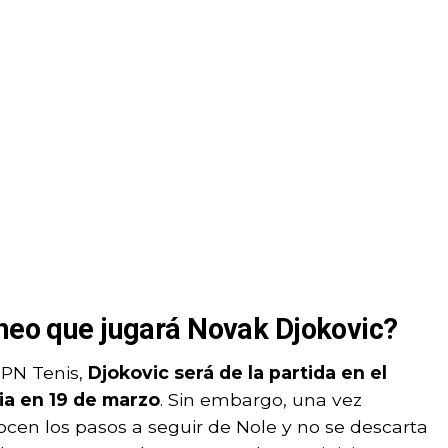
rneo que jugará Novak Djokovic?
SPN Tenis,
Djokovic será de la partida en el
ia en 19 de marzo
. Sin embargo, una vez
ocen los pasos a seguir de Nole y no se descarta