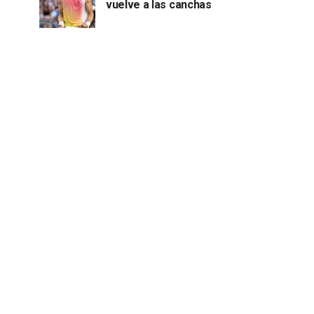
vuelve a las canchas