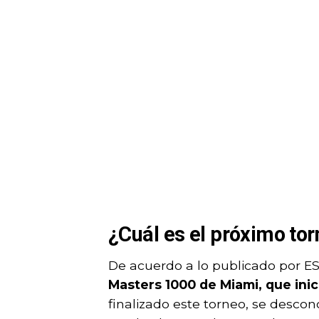
¿Cuál es el próximo to
De acuerdo a lo publicado por E
Masters 1000 de Miami, que inic
finalizado este torneo, se descon