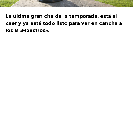
La última gran cita de la temporada, está al
caer y ya está todo listo para ver en cancha a
los 8 «Maestros».