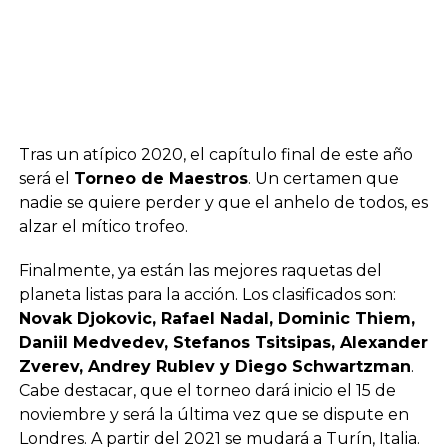
Tras un atípico 2020, el capítulo final de este año
será el
Torneo de Maestros
. Un certamen que
nadie se quiere perder y que el anhelo de todos, es
alzar el mítico trofeo.
Finalmente, ya están las mejores raquetas del
planeta listas para la acción. Los clasificados son:
Novak Djokovic, Rafael Nadal, Dominic Thiem,
Daniil Medvedev, Stefanos Tsitsipas, Alexander
Zverev, Andrey Rublev y Diego Schwartzman
.
Cabe destacar, que el torneo dará inicio el 15 de
noviembre y será la última vez que se dispute en
Londres. A partir del 2021 se mudará a Turín, Italia.