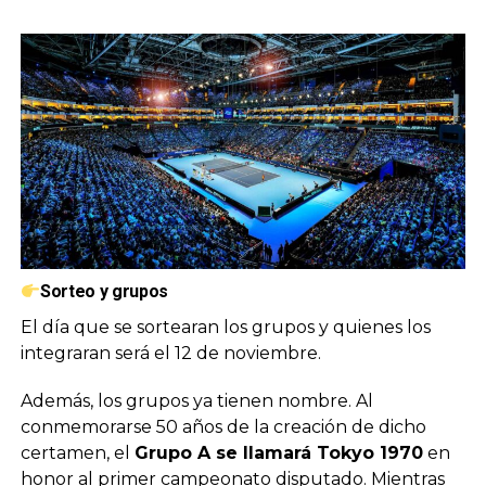
Sorteo y grupos
El día que se sortearan los grupos y quienes los
integraran será el 12 de noviembre.
Además, los grupos ya tienen nombre. Al
conmemorarse 50 años de la creación de dicho
certamen, el
Grupo A se llamará Tokyo 1970
en
honor al primer campeonato disputado. Mientras