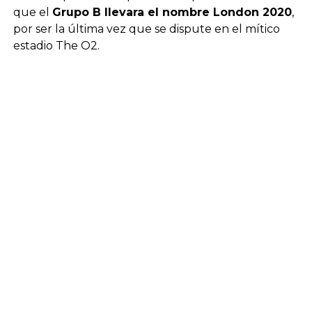
que el
Grupo B llevara el nombre London 2020
,
por ser la última vez que se dispute en el mítico
estadio The O2.