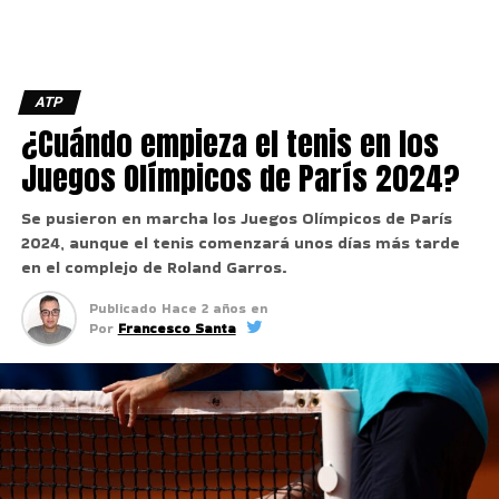
ATP
¿Cuándo empieza el tenis en los
Juegos Olímpicos de París 2024?
Se pusieron en marcha los Juegos Olímpicos de París
2024, aunque el tenis comenzará unos días más tarde
en el complejo de Roland Garros.
Publicado
Hace 2 años
en
Por
Francesco Santa