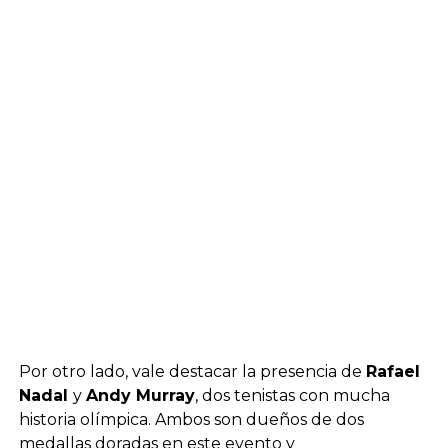
Por otro lado, vale destacar la presencia de
Rafael
Nadal
y
Andy Murray
, dos tenistas con mucha
historia olímpica. Ambos son dueños de dos
medallas doradas en este evento y