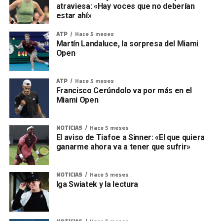
atraviesa: «Hay voces que no deberían
estar ahí»
ATP
Hace 5 meses
Martín Landaluce, la sorpresa del Miami
Open
ATP
Hace 5 meses
Francisco Cerúndolo va por más en el
Miami Open
NOTICIAS
Hace 5 meses
El aviso de Tiafoe a Sinner: «El que quiera
ganarme ahora va a tener que sufrir»
NOTICIAS
Hace 5 meses
Iga Swiatek y la lectura