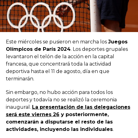
Este miércoles se pusieron en marcha los
Juegos
Olímpicos de París 2024
. Los deportes grupales
levantaron el telón de la acción en la capital
francesa, que concentrará toda la actividad
deportiva hasta el 11 de agosto, día en que
terminarán.
Sin embargo, no hubo acción para todos los
deportes y todavía no se realizó la ceremonia
inaugural.
La presentación de las delegaciones
será este viernes 26
y posteriormente,
comenzarán a disputarse el resto de las
actividades, incluyendo las individuales
.