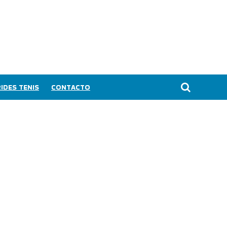
IDES TENIS
CONTACTO