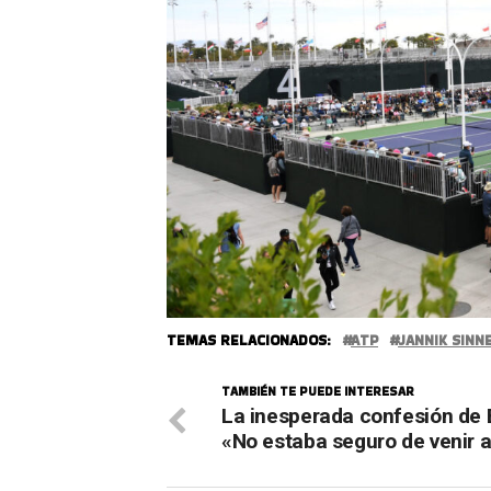
TEMAS RELACIONADOS:
ATP
JANNIK SINN
TAMBIÉN TE PUEDE INTERESAR
La inesperada confesión de 
«No estaba seguro de venir a