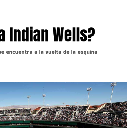
 Indian Wells?
se encuentra a la vuelta de la esquina