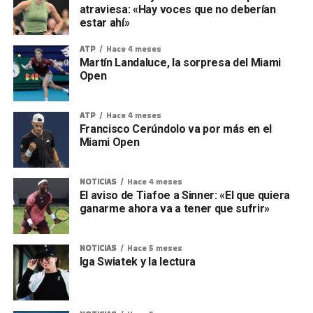
atraviesa: «Hay voces que no deberían
estar ahí»
ATP
Hace 4 meses
Martín Landaluce, la sorpresa del Miami
Open
ATP
Hace 4 meses
Francisco Cerúndolo va por más en el
Miami Open
NOTICIAS
Hace 4 meses
El aviso de Tiafoe a Sinner: «El que quiera
ganarme ahora va a tener que sufrir»
NOTICIAS
Hace 5 meses
Iga Swiatek y la lectura