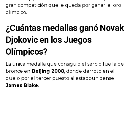
gran competición que le queda por ganar, el oro
olímpico.
¿Cuántas medallas ganó Novak
Djokovic en los Juegos
Olímpicos?
La única medalla que consiguió el serbio fue la de
bronce en
Beijing 2008
, donde derrotó en el
duelo por el tercer puesto al estadounidense
James Blake
.