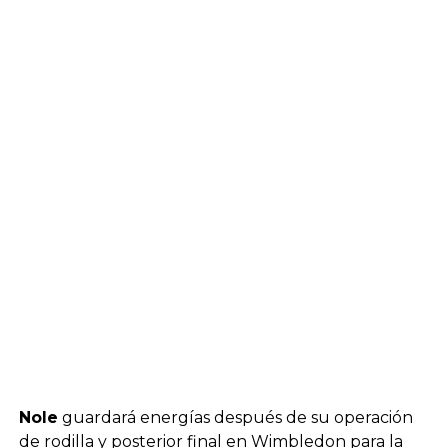
Nole
guardará energías después de su operación
de rodilla y
posterior final en Wimbledon
para la