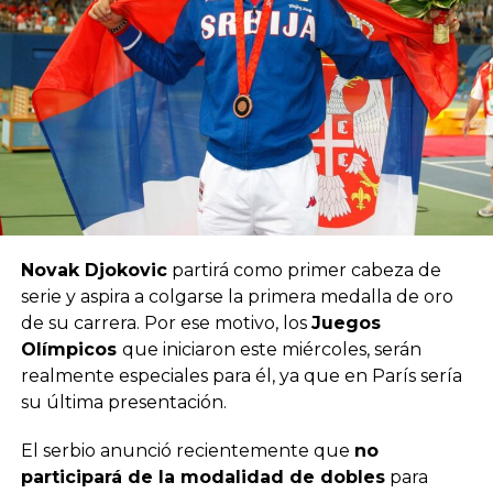
Novak Djokovic
partirá como primer cabeza de
serie y aspira a colgarse la primera medalla de oro
de su carrera. Por ese motivo, los
Juegos
Olímpicos
que iniciaron este miércoles, serán
realmente especiales para él, ya que en París sería
su última presentación.
El serbio anunció recientemente que
no
participará de la modalidad de dobles
para