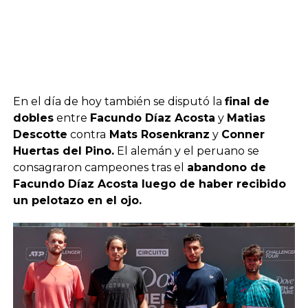
En el día de hoy también se disputó la
final de
dobles
entre
Facundo Díaz Acosta
y
Matias
Descotte
contra
Mats Rosenkranz
y
Conner
Huertas del Pino.
El alemán y el peruano se
consagraron campeones tras el
abandono de
Facundo Díaz Acosta luego de haber recibido
un pelotazo en el ojo.