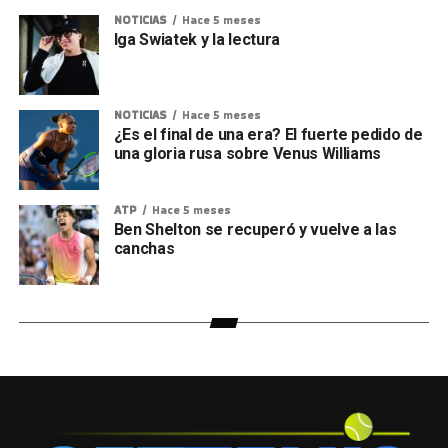
NOTICIAS
Hace 5 meses
Iga Swiatek y la lectura
NOTICIAS
Hace 5 meses
¿Es el final de una era? El fuerte pedido de
una gloria rusa sobre Venus Williams
ATP
Hace 5 meses
Ben Shelton se recuperó y vuelve a las
canchas