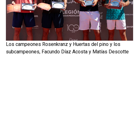
Los campeones Rosenkranz y Huertas del pino y los
subcampeones, Facundo Díaz Acosta y Matías Descotte