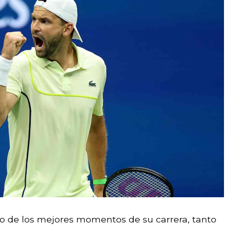
no de los mejores momentos de su carrera, tanto