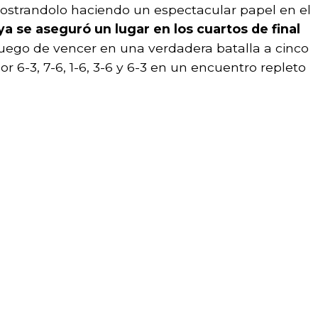
mostrandolo haciendo un espectacular papel en el
ya se aseguró un lugar en los cuartos de final
uego de vencer en una verdadera batalla a cinco
or 6-3, 7-6, 1-6, 3-6 y 6-3 en un encuentro repleto