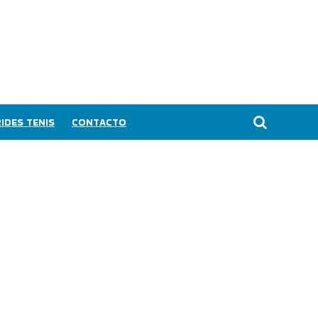
IDES TENIS
CONTACTO