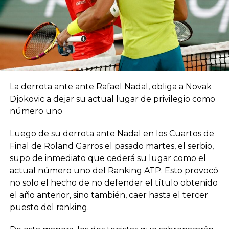
La derrota ante ante Rafael Nadal, obliga a Novak
Djokovic a dejar su actual lugar de privilegio como
número uno
Luego de su derrota ante Nadal en los Cuartos de
Final de Roland Garros el pasado martes, el serbio,
supo de inmediato que cederá su lugar como el
actual número uno del
Ranking ATP
. Esto provocó
no solo el hecho de no defender el título obtenido
el año anterior, sino también, caer hasta el tercer
puesto del ranking.