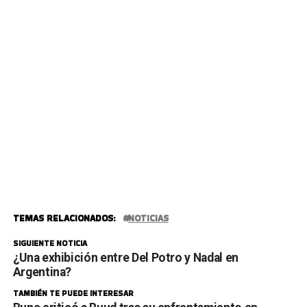
TEMAS RELACIONADOS:
NOTICIAS
SIGUIENTE NOTICIA
¿Una exhibición entre Del Potro y Nadal en
Argentina?
TAMBIÉN TE PUEDE INTERESAR