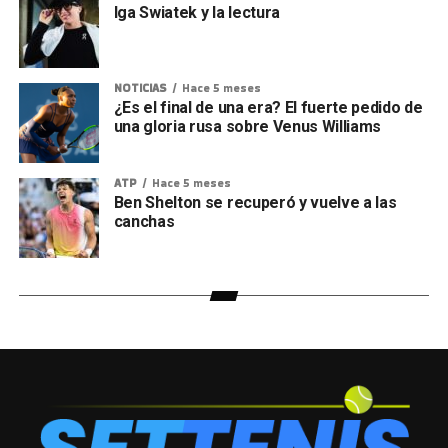
Iga Swiatek y la lectura
NOTICIAS
Hace 5 meses
¿Es el final de una era? El fuerte pedido de
una gloria rusa sobre Venus Williams
ATP
Hace 5 meses
Ben Shelton se recuperó y vuelve a las
canchas