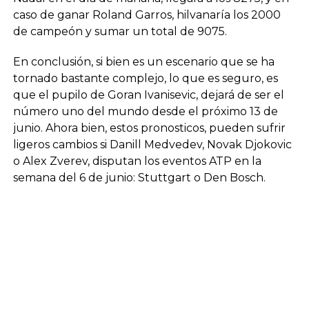
caso de ganar Roland Garros, hilvanaría los 2000
de campeón y sumar un total de 9075.
En conclusión, si bien es un escenario que se ha
tornado bastante complejo, lo que es seguro, es
que el pupilo de Goran Ivanisevic, dejará de ser el
número uno del mundo desde el próximo 13 de
junio. Ahora bien, estos pronosticos, pueden sufrir
ligeros cambios si Danill Medvedev, Novak Djokovic
o Alex Zverev, disputan los eventos ATP en la
semana del 6 de junio: Stuttgart o Den Bosch.