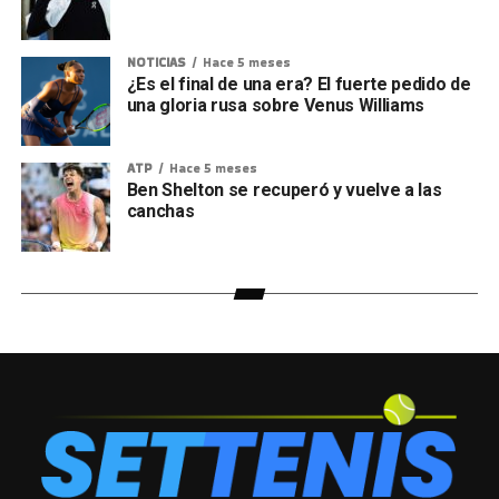
NOTICIAS
Hace 5 meses
¿Es el final de una era? El fuerte pedido de
una gloria rusa sobre Venus Williams
ATP
Hace 5 meses
Ben Shelton se recuperó y vuelve a las
canchas