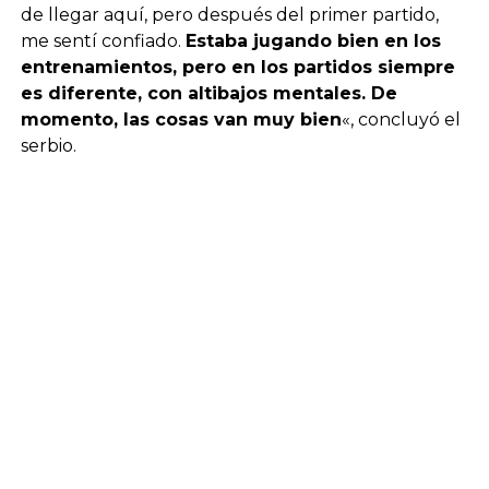
de llegar aquí, pero después del primer partido,
me sentí confiado.
Estaba jugando bien en los
entrenamientos, pero en los partidos siempre
es diferente, con altibajos mentales. De
momento, las cosas van muy bien
«, concluyó el
serbio.