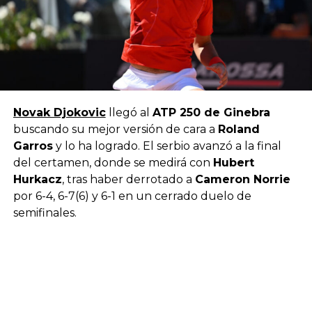
Novak Djokovic
llegó al
ATP 250 de Ginebra
buscando su mejor versión de cara a
Roland
Garros
y lo ha logrado. El serbio avanzó a la final
del certamen, donde se medirá con
Hubert
Hurkacz
, tras haber derrotado a
Cameron Norrie
por 6-4, 6-7(6) y 6-1 en un cerrado duelo de
semifinales.