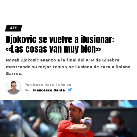
ATP
Djokovic se vuelve a ilusionar:
«Las cosas van muy bien»
Novak Djokovic avanzó a la final del ATP de Ginebra
mostrando su mejor tenis y se ilusiona de cara a Roland
Garros.
Publicado
Hace 1 año
en
Por
Francesco Santa