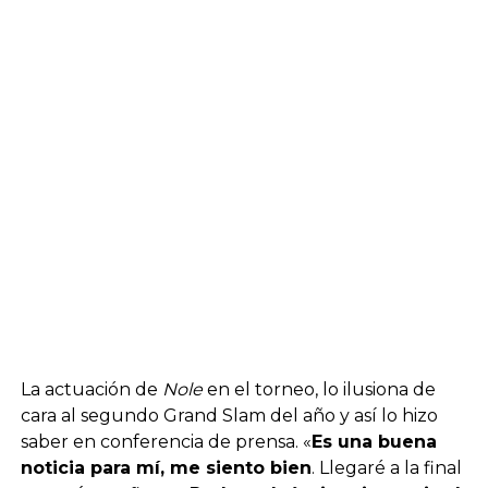
La actuación de
Nole
en el torneo, lo ilusiona de
cara al segundo Grand Slam del año y así lo hizo
saber en conferencia de prensa. «
Es una buena
noticia para mí, me siento bien
. Llegaré a la final