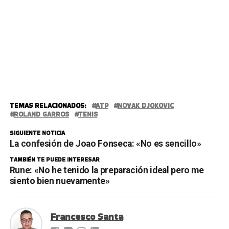
TEMAS RELACIONADOS:
ATP
NOVAK DJOKOVIC
ROLAND GARROS
TENIS
SIGUIENTE NOTICIA
La confesión de Joao Fonseca: «No es sencillo»
TAMBIÉN TE PUEDE INTERESAR
Rune: «No he tenido la preparación ideal pero me
siento bien nuevamente»
Francesco Santa