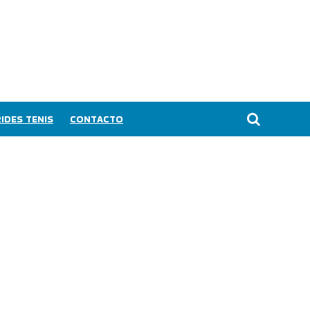
IDES TENIS
CONTACTO