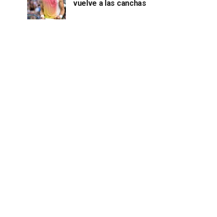
vuelve a las canchas