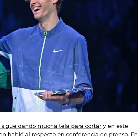
°) sigue dando mucha tela para cortar
y en este
ien habló al respecto en conferencia de prensa. En