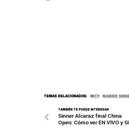
TEMAS RELACIONADOS:
ATP
JANNIK SINN
TAMBIÉN TE PUEDE INTERESAR
Sinner Alcaraz final China
Open: Cómo ver EN VIVO y 