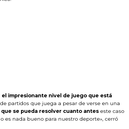
el impresionante nivel de juego que está
de partidos que juega a pesar de verse en una
 que se pueda resolver cuanto antes
este caso
o es nada bueno para nuestro deporte», cerró