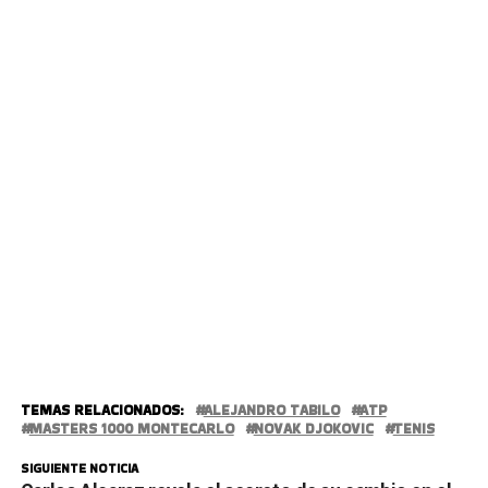
TEMAS RELACIONADOS:
ALEJANDRO TABILO
ATP
MASTERS 1000 MONTECARLO
NOVAK DJOKOVIC
TENIS
SIGUIENTE NOTICIA