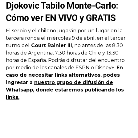
Djokovic Tabilo Monte-Carlo:
Cómo ver EN VIVO y GRATIS
El serbio y el chileno jugarán por un lugar en la
tercera ronda el miércoles 9 de abril, en el tercer
turno del
Court Rainier III
, no antes de las 8:30
horas de Argentina, 7:30 horas de Chile y 13:30
horas de España. Podrás disfrutar del encuentro
por medio de los canales de ESPN o Disney+.
En
caso de necesitar links alternativos, podes
ingresar a
nuestro grupo de difusión de
Whatsapp, donde estaremos publicando los
links.