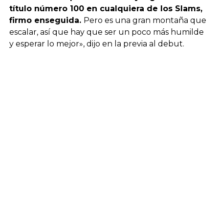
título número 100 en cualquiera de los Slams,
firmo enseguida.
Pero es una gran montaña que
escalar, así que hay que ser un poco más humilde
y esperar lo mejor», dijo en la previa al debut.