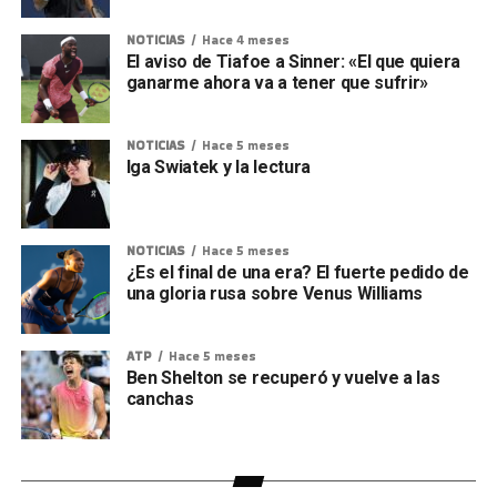
NOTICIAS
Hace 4 meses
El aviso de Tiafoe a Sinner: «El que quiera
ganarme ahora va a tener que sufrir»
NOTICIAS
Hace 5 meses
Iga Swiatek y la lectura
NOTICIAS
Hace 5 meses
¿Es el final de una era? El fuerte pedido de
una gloria rusa sobre Venus Williams
ATP
Hace 5 meses
Ben Shelton se recuperó y vuelve a las
canchas