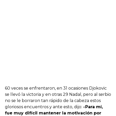
60 veces se enfrentaron, en 31 ocasiones Djokovic
se llevó la victoria y en otras 29 Nadal, pero al serbio
no se le borraron tan rápido de la cabeza estos
gloriosos encuentros y ante esto, dijo: «
Para mí,
fue muy difícil mantener la motivación por