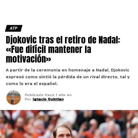
ATP
Djokovic tras el retiro de Nadal:
«Fue difícil mantener la
motivación»
A partir de la ceremonia en homenaje a Nadal, Djokovic
expresó como sintió la pérdida de un rival directo, tal y
como lo era el español.
Publicado
Hace 1 año
en
Por
Ignacio Quintian