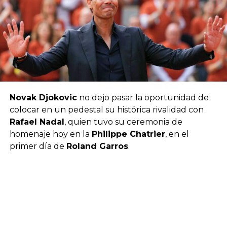
Novak Djokovic
no dejo pasar la oportunidad de
colocar en un pedestal su histórica rivalidad con
Rafael Nadal
, quien tuvo su ceremonia de
homenaje hoy en la
Philippe Chatrier
, en el
primer día de
Roland Garros
.