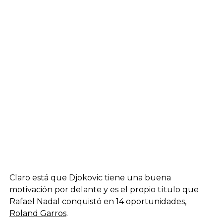
Claro está que Djokovic tiene una buena
motivación por delante y es el propio título que
Rafael Nadal conquistó en 14 oportunidades,
Roland Garros
.