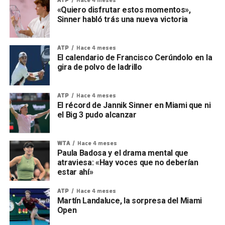
«Quiero disfrutar estos momentos»,
Sinner habló trás una nueva victoria
ATP
Hace 4 meses
El calendario de Francisco Cerúndolo en la
gira de polvo de ladrillo
ATP
Hace 4 meses
El récord de Jannik Sinner en Miami que ni
el Big 3 pudo alcanzar
WTA
Hace 4 meses
Paula Badosa y el drama mental que
atraviesa: «Hay voces que no deberían
estar ahí»
ATP
Hace 4 meses
Martín Landaluce, la sorpresa del Miami
Open