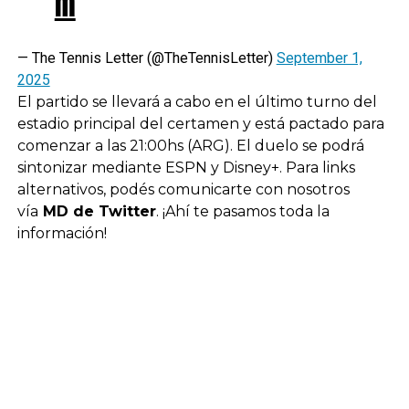
m
— The Tennis Letter (@TheTennisLetter)
September 1,
2025
El partido se llevará a cabo en el último turno del
estadio principal del certamen y está pactado para
comenzar a las 21:00hs (ARG). El duelo se podrá
sintonizar mediante ESPN y Disney+. Para links
alternativos, podés comunicarte con nosotros
vía
MD de Twitter
. ¡Ahí te pasamos toda la
información!