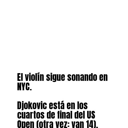
El violín sigue sonando en
NYC.
Djokovic está en los
cuartos de final del US
Open (otra vez: van 14).