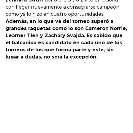
con llegar nuevamente a consagrarse campeón,
como ya lo hizo en cuatro oportunidades.
Además, en lo que va del torneo superó a
grandes raquetas como lo son Cameron Norrie,
Learner Tien y Zachary Svajda. Es sabido que
el balcánico es candidato en cada uno de los
torneos de los que forma parte y este, sin
lugar a dudas, no será la excepción.