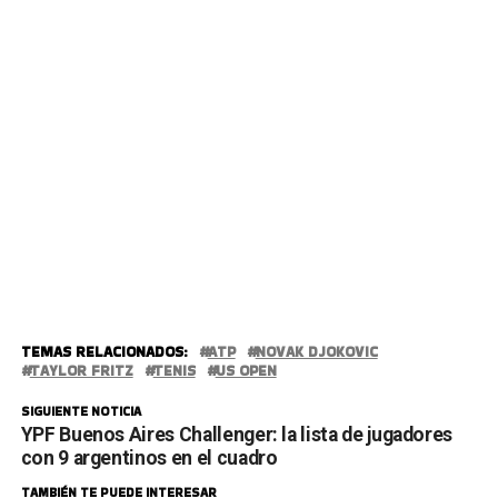
TEMAS RELACIONADOS:
ATP
NOVAK DJOKOVIC
TAYLOR FRITZ
TENIS
US OPEN
SIGUIENTE NOTICIA
YPF Buenos Aires Challenger: la lista de jugadores
con 9 argentinos en el cuadro
TAMBIÉN TE PUEDE INTERESAR