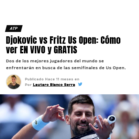
ATP
Djokovic vs Fritz Us Open: Cómo
ver EN VIVO y GRATIS
Dos de los mejores jugadores del mundo se
enfrentarán en busca de las semifinales de Us Open.
Publicado
Hace 11 meses
en
Por
Lautaro Bianco Serra