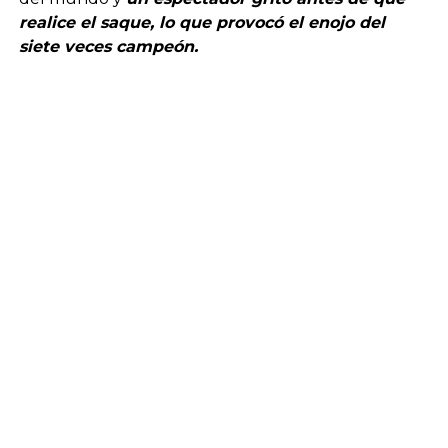
realice el saque, lo que provocó el enojo del
siete veces campeón.