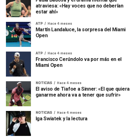
atraviesa: «Hay voces que no deberían
estar ahí»
ATP
Hace 4 meses
Martín Landaluce, la sorpresa del Miami
Open
ATP
Hace 4 meses
Francisco Cerúndolo va por más en el
Miami Open
NOTICIAS
Hace 4 meses
El aviso de Tiafoe a Sinner: «El que quiera
ganarme ahora va a tener que sufrir»
NOTICIAS
Hace 4 meses
Iga Swiatek y la lectura