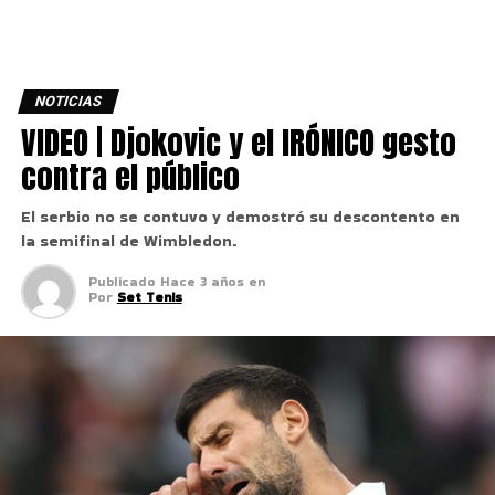
NOTICIAS
VIDEO | Djokovic y el IRÓNICO gesto
contra el público
El serbio no se contuvo y demostró su descontento en
la semifinal de Wimbledon.
Publicado
Hace 3 años
en
Por
Set Tenis