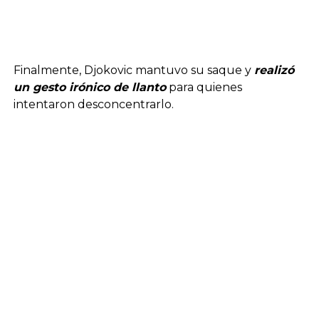
Finalmente, Djokovic mantuvo su saque y
realizó
un gesto irónico de llanto
para quienes
intentaron desconcentrarlo.