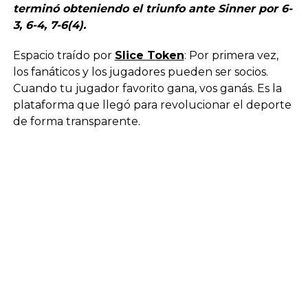
terminó obteniendo el triunfo ante Sinner por 6-
3, 6-4, 7-6(4).
Espacio traído por
Slice Token
: Por primera vez,
los fanáticos y los jugadores pueden ser socios.
Cuando tu jugador favorito gana, vos ganás. Es la
plataforma que llegó para revolucionar el deporte
de forma transparente.