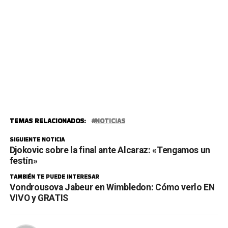
TEMAS RELACIONADOS:
NOTICIAS
SIGUIENTE NOTICIA
Djokovic sobre la final ante Alcaraz: «Tengamos un
festín»
TAMBIÉN TE PUEDE INTERESAR
Vondrousova Jabeur en Wimbledon: Cómo verlo EN
VIVO y GRATIS