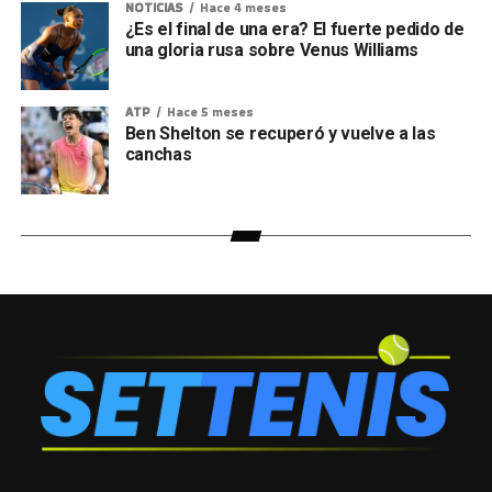
NOTICIAS
Hace 4 meses
¿Es el final de una era? El fuerte pedido de
una gloria rusa sobre Venus Williams
ATP
Hace 5 meses
Ben Shelton se recuperó y vuelve a las
canchas