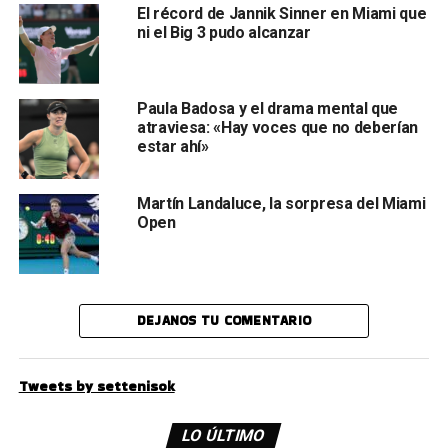
El récord de Jannik Sinner en Miami que
ni el Big 3 pudo alcanzar
Paula Badosa y el drama mental que
atraviesa: «Hay voces que no deberían
estar ahí»
Martín Landaluce, la sorpresa del Miami
Open
DEJANOS TU COMENTARIO
Tweets by settenisok
LO ÚLTIMO