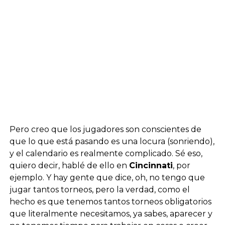
Pero creo que los jugadores son conscientes de
que lo que está pasando es una locura (sonriendo),
y el calendario es realmente complicado. Sé eso,
quiero decir, hablé de ello en
Cincinnati
, por
ejemplo. Y hay gente que dice, oh, no tengo que
jugar tantos torneos, pero la verdad, como el
hecho es que tenemos tantos torneos obligatorios
que literalmente necesitamos, ya sabes, aparecer y