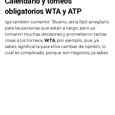
Calendario y torneos
obligatorios WTA y ATP
Iga también comentó: “Bueno, sería fácil arreglarlo
para las personas que están a cargo, pero ya
tomaron muchas decisiones y prometieron tantas
cosas a los torneos,
WTA
, por ejemplo, que, ya
sabes, significaría para ellos cambiar de opinión, lo
cual es complicado, porque son negocios, ya sabes.