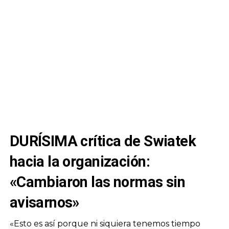
DURÍSIMA crítica de Swiatek
hacia la organización:
«Cambiaron las normas sin
avisarnos»
«Esto es así porque ni siquiera tenemos tiempo