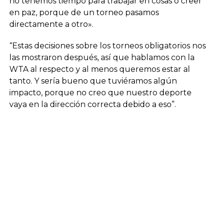
no tenemos tiempo para trabajar en cosas o creer
en paz, porque de un torneo pasamos
directamente a otro».
“Estas decisiones sobre los torneos obligatorios nos
las mostraron después, así que hablamos con la
WTA al respecto y al menos queremos estar al
tanto. Y sería bueno que tuviéramos algún
impacto, porque no creo que nuestro deporte
vaya en la dirección correcta debido a eso”.