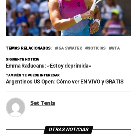
TEMAS RELACIONADOS:
IGA SWIATEK
NOTICIAS
WTA
SIGUIENTE NOTICIA
Emma Raducanu: «Estoy deprimida»
TAMBIÉN TE PUEDE INTERESAR
Argentinos US Open: Cómo ver EN VIVO y GRATIS
Set Tenis
OTRAS NOTICIAS