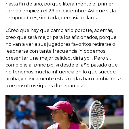
hasta fin de año, porque literalmente el primer
torneo empieza el 29 de diciembre. Así que sí, la
temporada es, sin duda, demasiado larga.
«Creo que hay que cambiarlo porque, además,
creo que será mejor para los aficionados, porque
no van a ver a sus jugadores favoritos retirarse o
lesionarse con tanta frecuencia. Y podemos
presentar una mejor calidad, diría yo… Pero sí,
como dije al principio, vi desde el año pasado que
no tenemos mucha influencia en lo que sucede
arriba, y básicamente estas reglas han cambiado sin
que nosotros siquiera lo sepamos».