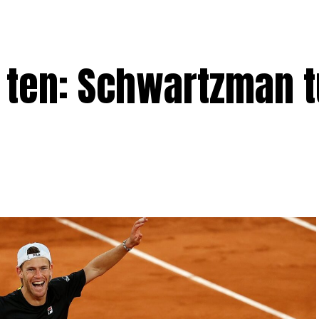
p ten: Schwartzman 