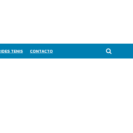
IDES TENIS
CONTACTO