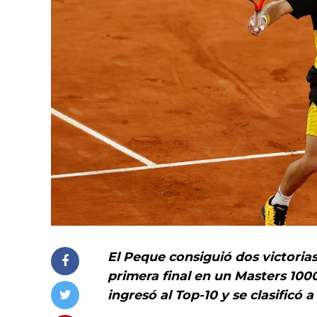
El Peque consiguió dos victorias
primera final en un Masters 100
ingresó al Top-10 y se clasificó a