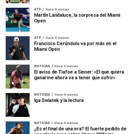
ATP
Hace 4 meses
Martín Landaluce, la sorpresa del Miami
Open
ATP
Hace 4 meses
Francisco Cerúndolo va por más en el
Miami Open
NOTICIAS
Hace 4 meses
El aviso de Tiafoe a Sinner: «El que quiera
ganarme ahora va a tener que sufrir»
NOTICIAS
Hace 4 meses
Iga Swiatek y la lectura
NOTICIAS
Hace 4 meses
¿Es el final de una era? El fuerte pedido de