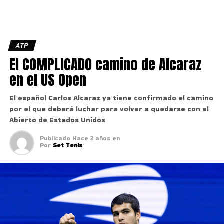
ATP
El COMPLICADO camino de Alcaraz
en el US Open
El español Carlos Alcaraz ya tiene confirmado el camino
por el que deberá luchar para volver a quedarse con el
Abierto de Estados Unidos
Publicado
Hace 2 años
en
Por
Set Tenis