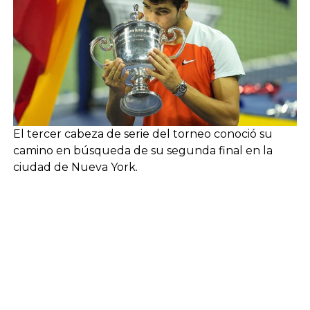
El tercer cabeza de serie del torneo conoció su
camino en búsqueda de su segunda final en la
ciudad de Nueva York.