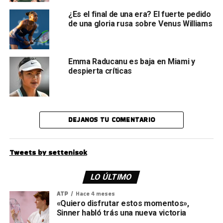
¿Es el final de una era? El fuerte pedido
de una gloria rusa sobre Venus Williams
Emma Raducanu es baja en Miami y
despierta críticas
DEJANOS TU COMENTARIO
Tweets by settenisok
LO ÚLTIMO
ATP
Hace 4 meses
«Quiero disfrutar estos momentos»,
Sinner habló trás una nueva victoria