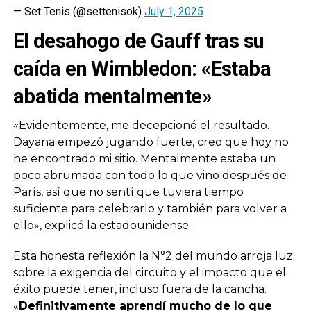
— Set Tenis (@settenisok)
July 1, 2025
El desahogo de Gauff tras su
caída en Wimbledon: «Estaba
abatida mentalmente»
«Evidentemente, me decepcionó el resultado.
Dayana empezó jugando fuerte, creo que hoy no
he encontrado mi sitio. Mentalmente estaba un
poco abrumada con todo lo que vino después de
París, así que no sentí que tuviera tiempo
suficiente para celebrarlo y también para volver a
ello», explicó la estadounidense.
Esta honesta reflexión la N°2 del mundo arroja luz
sobre la exigencia del circuito y el impacto que el
éxito puede tener, incluso fuera de la cancha.
«
Definitivamente aprendí mucho de lo que