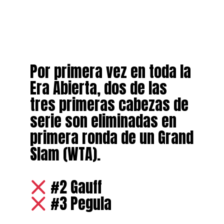
Por primera vez en toda la
Era Abierta, dos de las
tres primeras cabezas de
serie son eliminadas en
primera ronda de un Grand
Slam (WTA).
#2 Gauff
#3 Pegula