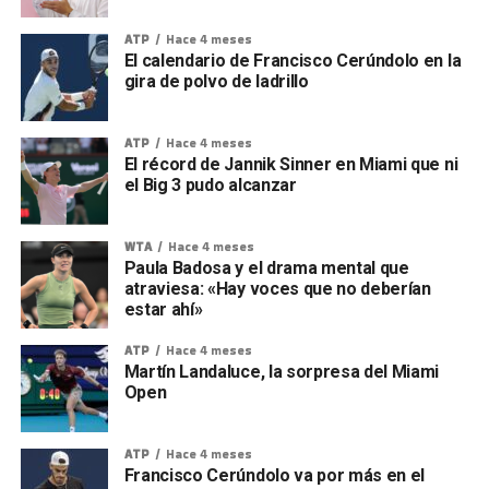
ATP
Hace 4 meses
El calendario de Francisco Cerúndolo en la
gira de polvo de ladrillo
ATP
Hace 4 meses
El récord de Jannik Sinner en Miami que ni
el Big 3 pudo alcanzar
WTA
Hace 4 meses
Paula Badosa y el drama mental que
atraviesa: «Hay voces que no deberían
estar ahí»
ATP
Hace 4 meses
Martín Landaluce, la sorpresa del Miami
Open
ATP
Hace 4 meses
Francisco Cerúndolo va por más en el