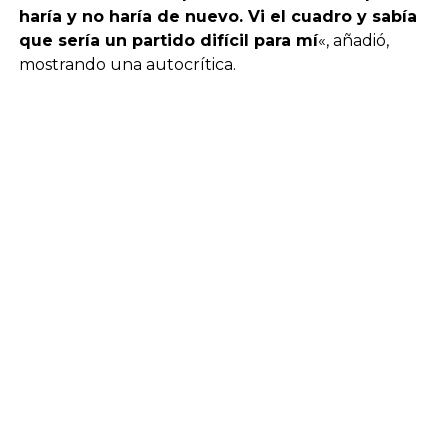
haría y no haría de nuevo. Vi el cuadro y sabía
que sería un partido difícil para mí
«, añadió,
mostrando una autocrítica.