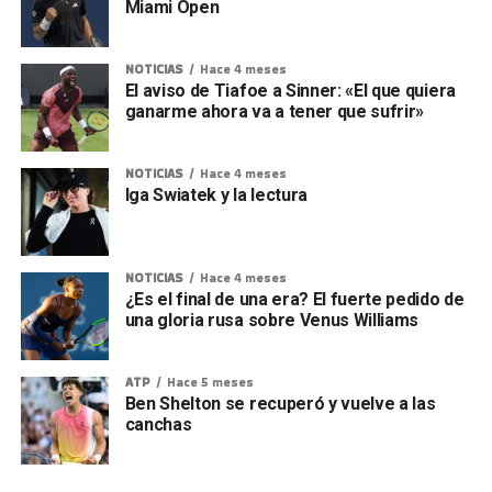
Miami Open
NOTICIAS
Hace 4 meses
El aviso de Tiafoe a Sinner: «El que quiera
ganarme ahora va a tener que sufrir»
NOTICIAS
Hace 4 meses
Iga Swiatek y la lectura
NOTICIAS
Hace 4 meses
¿Es el final de una era? El fuerte pedido de
una gloria rusa sobre Venus Williams
ATP
Hace 5 meses
Ben Shelton se recuperó y vuelve a las
canchas