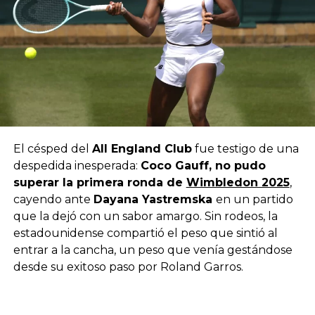
El césped del
All England Club
fue testigo de una
despedida inesperada:
Coco Gauff, no pudo
superar la primera ronda de
Wimbledon 2025
,
cayendo ante
Dayana Yastremska
en un partido
que la dejó con un sabor amargo. Sin rodeos, la
estadounidense compartió el peso que sintió al
entrar a la cancha, un peso que venía gestándose
desde su exitoso paso por Roland Garros.