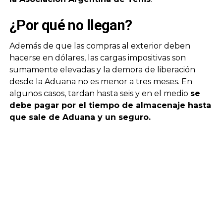
¿Por qué no llegan?
Además de que las compras al exterior deben
hacerse en dólares, las cargas impositivas son
sumamente elevadas y la demora de liberación
desde la Aduana no es menor a tres meses. En
algunos casos, tardan hasta seis y en el medio
se
debe pagar por el tiempo de almacenaje hasta
que sale de Aduana y un seguro.