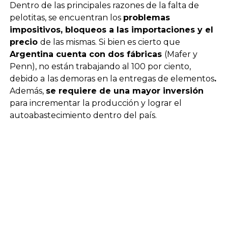
Dentro de las principales razones de la falta de
pelotitas, se encuentran los
problemas
impositivos, bloqueos a las importaciones y el
precio
de las mismas. Si bien es cierto que
Argentina cuenta con dos fábricas
(Mafer y
Penn), no están trabajando al 100 por ciento,
debido a
las demoras en la entregas de elementos
.
Además,
se requiere de una mayor inversión
para incrementar la producción y lograr el
autoabastecimiento dentro del país.