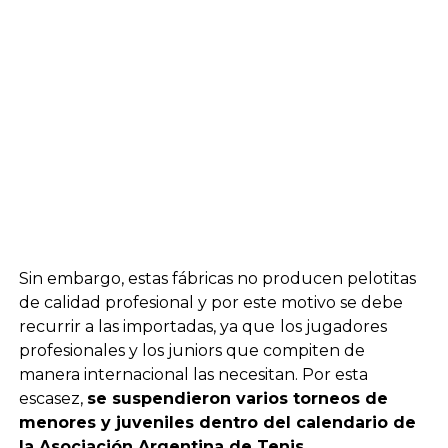
Sin embargo, estas fábricas no producen pelotitas
de calidad profesional y por este motivo se debe
recurrir a las importadas, ya que
los jugadores
profesionales y los juniors que compiten de
manera internacional las necesitan. Por esta
escasez,
se suspendieron varios torneos de
menores y juveniles dentro del calendario de
la Asociación Argentina de Tenis
.