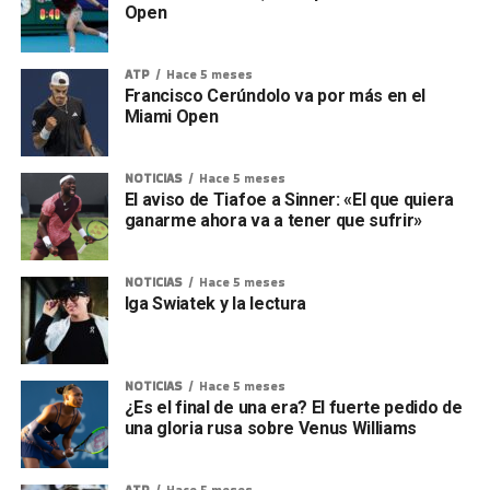
Open
ATP
Hace 5 meses
Francisco Cerúndolo va por más en el
Miami Open
NOTICIAS
Hace 5 meses
El aviso de Tiafoe a Sinner: «El que quiera
ganarme ahora va a tener que sufrir»
NOTICIAS
Hace 5 meses
Iga Swiatek y la lectura
NOTICIAS
Hace 5 meses
¿Es el final de una era? El fuerte pedido de
una gloria rusa sobre Venus Williams