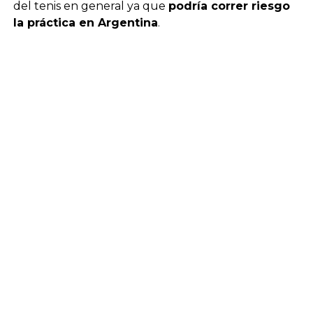
del tenis en general ya que
podría correr riesgo
la práctica en Argentina
.