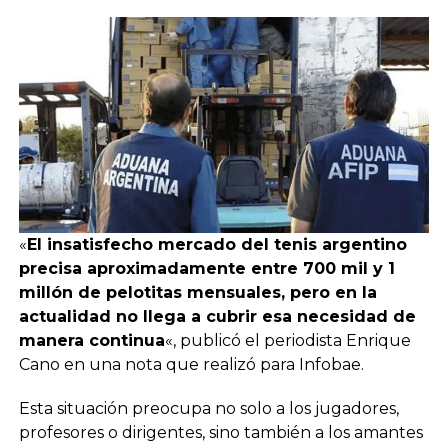
«
El insatisfecho mercado del tenis argentino
precisa aproximadamente entre 700 mil y 1
millón de pelotitas mensuales, pero en la
actualidad no llega a cubrir esa necesidad de
manera continua
«, publicó el periodista Enrique
Cano en una nota que realizó para Infobae.
Esta situación preocupa no solo a los jugadores,
profesores o dirigentes, sino también a los amantes