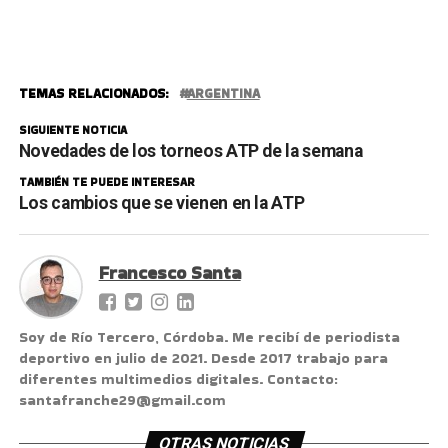
TEMAS RELACIONADOS:
ARGENTINA
SIGUIENTE NOTICIA
Novedades de los torneos ATP de la semana
TAMBIÉN TE PUEDE INTERESAR
Los cambios que se vienen en la ATP
Francesco Santa
Soy de Río Tercero, Córdoba. Me recibí de periodista
deportivo en julio de 2021. Desde 2017 trabajo para
diferentes multimedios digitales. Contacto:
santafranche29@gmail.com
OTRAS NOTICIAS