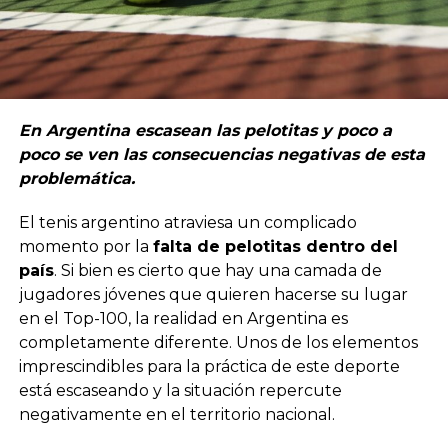
En Argentina escasean las pelotitas y poco a
poco se ven las consecuencias negativas de esta
problemática.
El tenis argentino atraviesa un complicado
momento por la
falta de pelotitas dentro del
país
. Si bien es cierto que hay una camada de
jugadores jóvenes que quieren hacerse su lugar
en el Top-100, la realidad en Argentina es
completamente diferente. Unos de los elementos
imprescindibles para la práctica de este deporte
está escaseando y la situación repercute
negativamente en el territorio nacional.