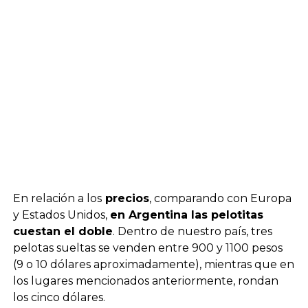
En relación a los
precios
, comparando con Europa
y Estados Unidos,
en Argentina las pelotitas
cuestan el doble
. Dentro de nuestro país, tres
pelotas sueltas se venden entre 900 y 1100 pesos
(9 o 10 dólares aproximadamente), mientras que en
los lugares mencionados anteriormente, rondan
los cinco dólares.