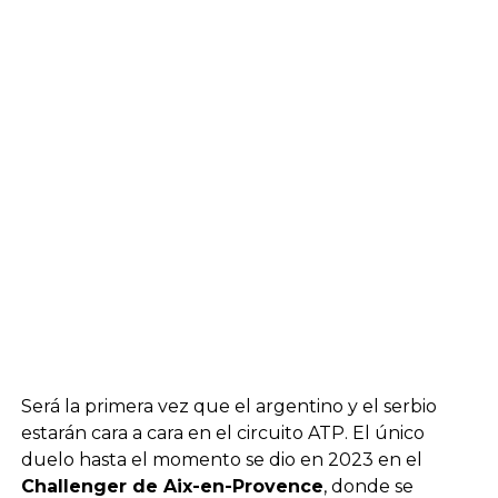
Será la primera vez que el argentino y el serbio
estarán cara a cara en el circuito ATP. El único
duelo hasta el momento se dio en 2023 en el
Challenger de Aix-en-Provence
, donde se