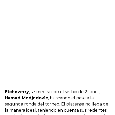
Etcheverry
, se medirá con el serbio de 21 años,
Hamad Medjedovic
, buscando el pase a la
segunda ronda del torneo. El platense no llega de
la manera ideal, teniendo en cuenta sus recientes