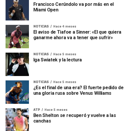
Francisco Cerúndolo va por más en el
Miami Open
NOTICIAS
Hace 4 meses
El aviso de Tiafoe a Sinner: «El que quiera
ganarme ahora va a tener que sufrir»
NOTICIAS
Hace 5 meses
Iga Swiatek y la lectura
NOTICIAS
Hace 5 meses
¿Es el final de una era? El fuerte pedido de
una gloria rusa sobre Venus Williams
ATP
Hace 5 meses
Ben Shelton se recuperó y vuelve a las
canchas