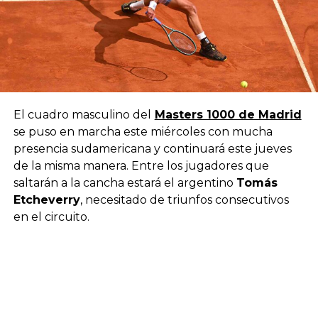
El cuadro masculino del
Masters 1000 de Madrid
se puso en marcha este miércoles con mucha
presencia sudamericana y continuará este jueves
de la misma manera. Entre los jugadores que
saltarán a la cancha estará el argentino
Tomás
Etcheverry
, necesitado de triunfos consecutivos
en el circuito.