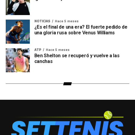
NOTICIAS
Hace 5 meses
¿Es el final de una era? El fuerte pedido de
una gloria rusa sobre Venus Williams
ATP
Hace 5 meses
Ben Shelton se recuperó y vuelve a las
canchas