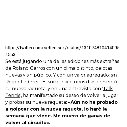
https://twitter.com/settenisok/status/131074810414095
1553
Se está jugando una de las ediciones más extrañas
de Roland Garros con un clima distinto, pelotas
nuevas y sin público. Y con un valor agregado: sin
Roger Federer. El suizo, hace unos días presentó
su nueva raqueta, y en una entrevista con ‘
Talk
Tennis
‘, ha manifestado su deseo de volver a jugar
y probar su nueva raqueta:
«Aún no he probado
a golpear con la nueva raqueta, lo haré la
semana que viene. Me muero de ganas de
volver al circuito».