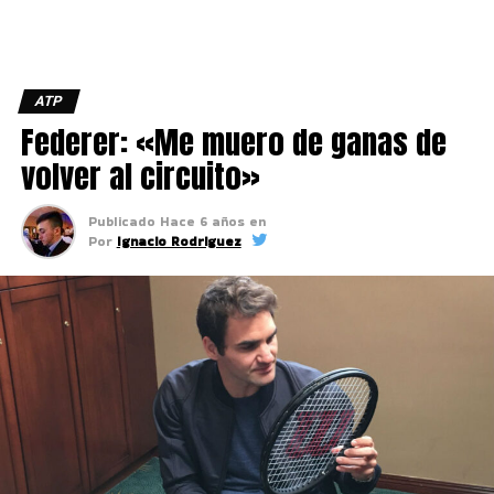
ATP
Federer: «Me muero de ganas de
volver al circuito»
Publicado
Hace 6 años
en
Por
Ignacio Rodriguez