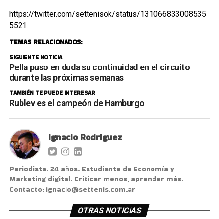
https://twitter.com/settenisok/status/131066833008535
5521
TEMAS RELACIONADOS:
SIGUIENTE NOTICIA
Pella puso en duda su continuidad en el circuito
durante las próximas semanas
TAMBIÉN TE PUEDE INTERESAR
Rublev es el campeón de Hamburgo
Ignacio Rodriguez
Periodista. 24 años. Estudiante de Economía y
Marketing digital. Criticar menos, aprender más.
Contacto: ignacio@settenis.com.ar
OTRAS NOTICIAS