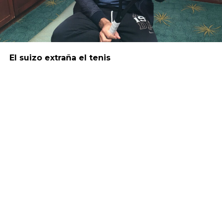
El suizo extraña el tenis