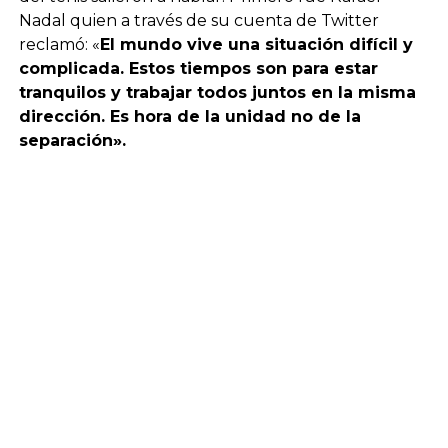
Nadal quien a través de su cuenta de Twitter
reclamó: «
El mundo vive una situación difícil y
complicada. Estos tiempos son para estar
tranquilos y trabajar todos juntos en la misma
dirección. Es hora de la unidad no de la
separación».