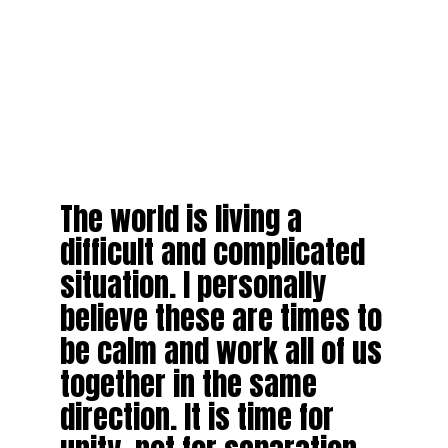
The world is living a
difficult and complicated
situation. I personally
believe these are times to
be calm and work all of us
together in the same
direction. It is time for