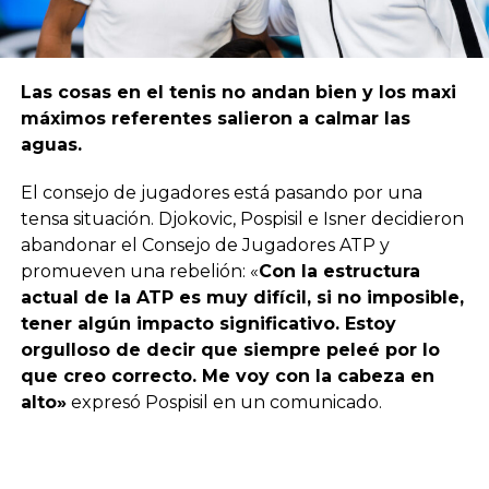
Las cosas en el tenis no andan bien y los maxi
máximos referentes salieron a calmar las
aguas.
El consejo de jugadores está pasando por una
tensa situación. Djokovic, Pospisil e Isner decidieron
abandonar el Consejo de Jugadores ATP y
promueven una rebelión: «
Con la estructura
actual de la ATP es muy difícil, si no imposible,
tener algún impacto significativo. Estoy
orgulloso de decir que siempre peleé por lo
que creo correcto. Me voy con la cabeza en
alto»
expresó Pospisil en un comunicado.