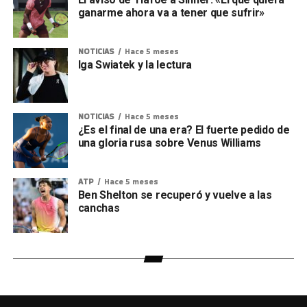
ganarme ahora va a tener que sufrir»
NOTICIAS
Hace 5 meses
Iga Swiatek y la lectura
NOTICIAS
Hace 5 meses
¿Es el final de una era? El fuerte pedido de
una gloria rusa sobre Venus Williams
ATP
Hace 5 meses
Ben Shelton se recuperó y vuelve a las
canchas