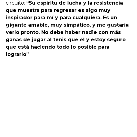
circuito:
“Su espíritu de lucha y la resistencia
que muestra para regresar es algo muy
inspirador para mí y para cualquiera. Es un
gigante amable, muy simpático, y me gustaría
verlo pronto. No debe haber nadie con más
ganas de jugar al tenis que él y estoy seguro
que está haciendo todo lo posible para
lograrlo”
.