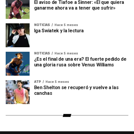
El aviso de Tiafoe a Sinner: «El que quiera
ganarme ahora va a tener que sufrir»
NOTICIAS
Hace 5 meses
Iga Swiatek y la lectura
NOTICIAS
Hace 5 meses
¿Es el final de una era? El fuerte pedido de
una gloria rusa sobre Venus Williams
ATP
Hace 5 meses
Ben Shelton se recuperó y vuelve a las
canchas