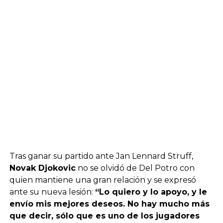
Tras ganar su partido ante Jan Lennard Struff,
Novak Djokovic
no se olvidó de Del Potro con
quien mantiene una gran relación y se expresó
ante su nueva lesión:
“Lo quiero y lo apoyo, y le
envío mis mejores deseos. No hay mucho más
que decir, sólo que es uno de los jugadores