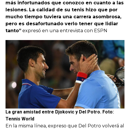
más infortunados que conozco en cuanto a las
lesiones. La calidad de su tenis hizo que por
mucho tiempo tuviera una carrera asombrosa,
pero es desafortunado verlo tener que lidiar
tanto”
expresó en una entrevista con ESPN
La gran amistad entre Djokovic y Del Potro. Foto:
Tennis World
En la misma línea, expreso que Del Potro volverá al