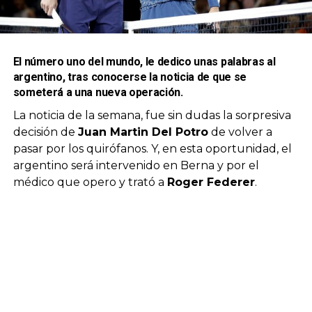
El número uno del mundo, le dedico unas palabras al
argentino, tras conocerse la noticia de que se
someterá a una nueva operación.
La noticia de la semana, fue sin dudas la sorpresiva
decisión de
Juan Martin Del Potro
de volver a
pasar por los quirófanos. Y, en esta oportunidad, el
argentino será intervenido en Berna y por el
médico que opero y trató a
Roger Federer
.