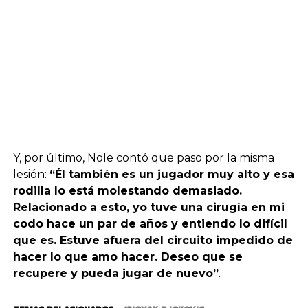
Y, por último, Nole contó que paso por la misma
lesión:
“Él también es un jugador muy alto y esa
rodilla lo está molestando demasiado.
Relacionado a esto, yo tuve una cirugía en mi
codo hace un par de años y entiendo lo difícil
que es. Estuve afuera del circuito impedido de
hacer lo que amo hacer. Deseo que se
recupere y pueda jugar de nuevo”
.