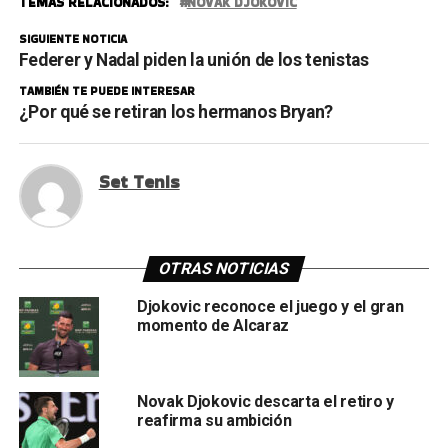
TEMAS RELACIONADOS:
NOVAK DJOKOVIC
SIGUIENTE NOTICIA
Federer y Nadal piden la unión de los tenistas
TAMBIÉN TE PUEDE INTERESAR
¿Por qué se retiran los hermanos Bryan?
Set Tenis
OTRAS NOTICIAS
Djokovic reconoce el juego y el gran
momento de Alcaraz
Novak Djokovic descarta el retiro y
reafirma su ambición