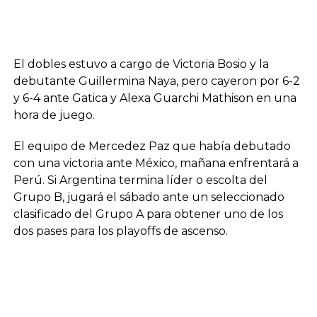
El dobles estuvo a cargo de Victoria Bosio y la
debutante Guillermina Naya, pero cayeron por 6-2
y 6-4 ante Gatica y Alexa Guarchi Mathison en una
hora de juego.
El equipo de Mercedez Paz que había debutado
con una victoria ante México, mañana enfrentará a
Perú. Si Argentina termina líder o escolta del
Grupo B, jugará el sábado ante un seleccionado
clasificado del Grupo A para obtener uno de los
dos pases para los playoffs de ascenso.