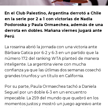
En el Club Palestino, Argentina derrotó a Chile
en la serie por 2 a 1 con victorias de Nadia
Podoroska y Paula Ormaechea, además de una
derrota en dobles. Mañana viernes jugará ante
Perú
.
La rosarina abrió la jornada con una victoria ante
Bárbara Gatica por 6-2 y 6-3 en un partido que la
número 172 del ranking WTA planteó de manera
inteligente. La argentina viene con mucha
confianza ya que las útlimas dos semanas cosechó
grandes triunfos y un título en California.
Por su parte, Paula Ormaechea tachó a Daniela
Seguel por un doble 6-3 en un encuentro
impecable. La 259 del mundo que quebró en los
momentos justos y mostró un juego agresivo ante