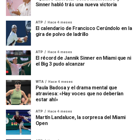
Sinner habló trás una nueva victoria
ATP
Hace 4 meses
El calendario de Francisco Cerúndolo en la
gira de polvo de ladrillo
ATP
Hace 4 meses
El récord de Jannik Sinner en Miami que ni
el Big 3 pudo alcanzar
WTA
Hace 4 meses
Paula Badosa y el drama mental que
atraviesa: «Hay voces que no deberían
estar ahí»
ATP
Hace 4 meses
Martín Landaluce, la sorpresa del Miami
Open