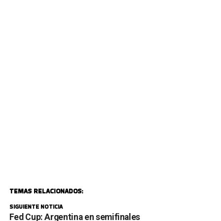
TEMAS RELACIONADOS:
SIGUIENTE NOTICIA
Fed Cup: Argentina en semifinales