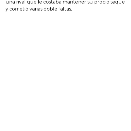
una rival que le costaba mantener su propio saque
y cometió varias doble faltas.