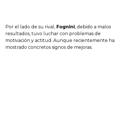
Por el lado de su rival,
Fognini
, debido a malos
resultados, tuvo luchar con problemas de
motivación y actitud. Aunque recientemente ha
mostrado concretos signos de mejoras.