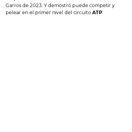
Garros de 2023. Y demostró puede competir y
pelear en el primer nivel del circuito
ATP
.