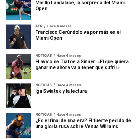
Martín Landaluce, la sorpresa del Miami
Open
ATP
Hace 4 meses
Francisco Cerúndolo va por más en el
Miami Open
NOTICIAS
Hace 4 meses
El aviso de Tiafoe a Sinner: «El que quiera
ganarme ahora va a tener que sufrir»
NOTICIAS
Hace 4 meses
Iga Swiatek y la lectura
NOTICIAS
Hace 4 meses
¿Es el final de una era? El fuerte pedido de
una gloria rusa sobre Venus Williams