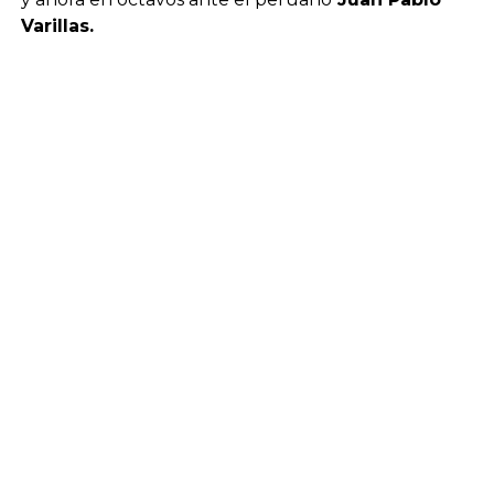
Varillas.